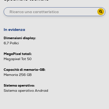
In evidenza
Dimensioni display:
6,7 Pollici
MegaPixel totali:
Megapixel Tot 50
Capacità di memoria-GB:
Memoria 256 GB
Sistema operativo:
Sistema operativo Android