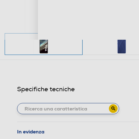
Specifiche tecniche
In evidenza