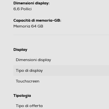
Dimensioni display:
6,6 Pollici
Capacità di memoria-GB:
Memoria 64 GB
Display
Dimensioni display
Tipo di display
Touchscreen
Tipologia
Tipo di offerta