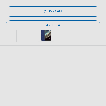
AVVISAMI
ANNULLA