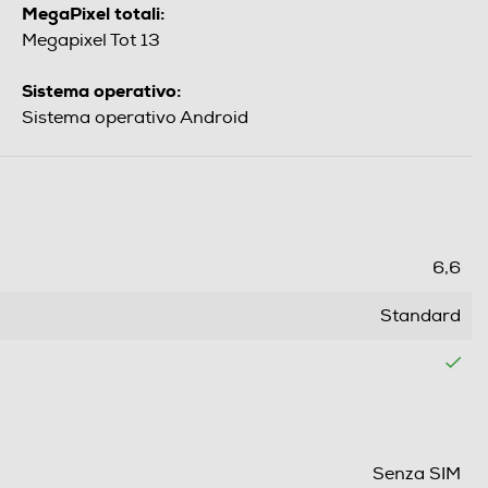
MegaPixel totali:
Megapixel Tot 13
Sistema operativo:
Sistema operativo Android
6,6
Standard
Senza SIM