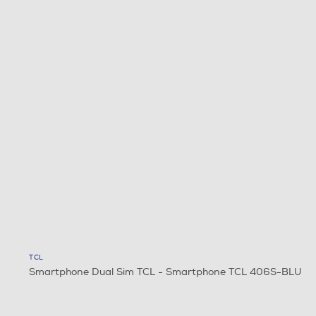
TCL
Smartphone Dual Sim TCL - Smartphone TCL 406S-BLU