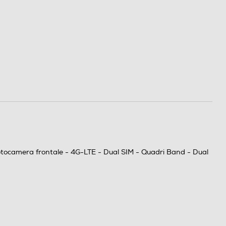
otocamera frontale - 4G-LTE - Dual SIM - Quadri Band - Dual