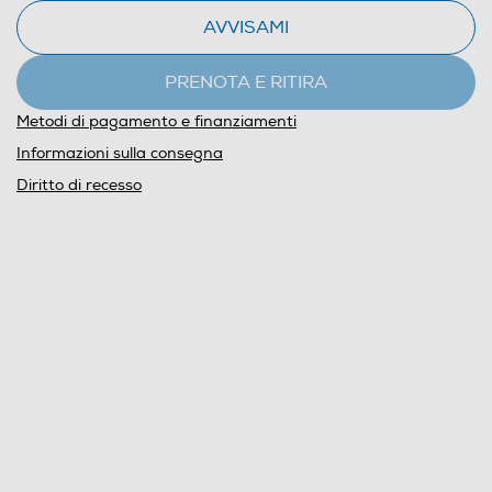
AVVISAMI
PRENOTA E RITIRA
Metodi di pagamento e finanziamenti
Informazioni sulla consegna
Diritto di recesso