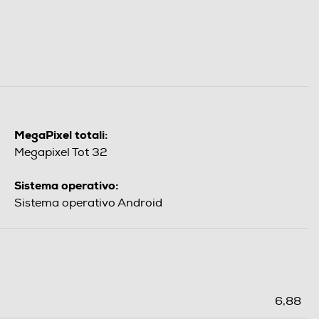
MegaPixel totali:
Megapixel Tot 32
Sistema operativo:
Sistema operativo Android
6,88