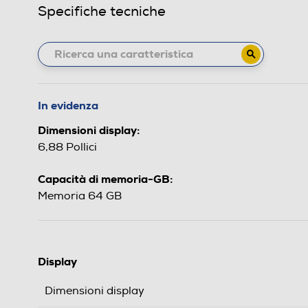
Specifiche tecniche
In evidenza
Dimensioni display:
6,88 Pollici
Capacità di memoria-GB:
Memoria 64 GB
Display
Dimensioni display