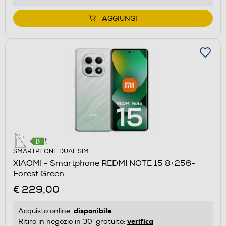
AGGIUNGI
SMARTPHONE DUAL SIM
XIAOMI - Smartphone REDMI NOTE 15 8+256-
Forest Green
€ 229,00
disponibile
Acquisto online:
verifica
Ritiro in negozio in 30' gratuito: