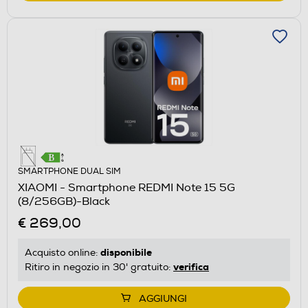
SMARTPHONE DUAL SIM
XIAOMI - Smartphone REDMI Note 15 5G
(8/256GB)-Black
€ 269,00
disponibile
Acquisto online:
verifica
Ritiro in negozio in 30' gratuito:
AGGIUNGI