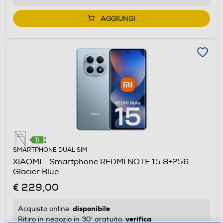
AGGIUNGI
SMARTPHONE DUAL SIM
XIAOMI - Smartphone REDMI NOTE 15 8+256-
Glacier Blue
€ 229,00
disponibile
Acquisto online:
verifica
Ritiro in negozio in 30' gratuito: