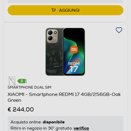
AGGIUNGI
SMARTPHONE DUAL SIM
XIAOMI - Smartphone REDMI 17 4GB/256GB-Oak
Green
€ 244,00
disponibile
Acquisto online:
verifica
Ritiro in negozio in 30' gratuito: