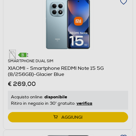
SMARTPHONE DUAL SIM
XIAOMI - Smartphone REDMI Note 15 5G
(8/256GB)-Glacier Blue
€ 269,00
disponibile
Acquisto online:
verifica
Ritiro in negozio in 30' gratuito:
AGGIUNGI