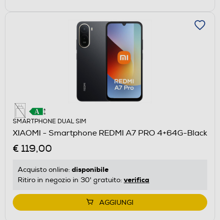
SMARTPHONE DUAL SIM
XIAOMI - Smartphone REDMI A7 PRO 4+64G-Black
€ 119,00
disponibile
Acquisto online:
verifica
Ritiro in negozio in 30' gratuito:
AGGIUNGI