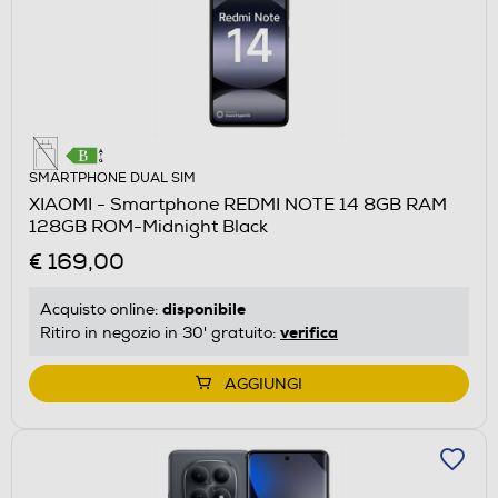
SMARTPHONE DUAL SIM
XIAOMI - Smartphone REDMI NOTE 14 8GB RAM
128GB ROM-Midnight Black
€ 169,00
disponibile
Acquisto online:
verifica
Ritiro in negozio in 30' gratuito:
AGGIUNGI