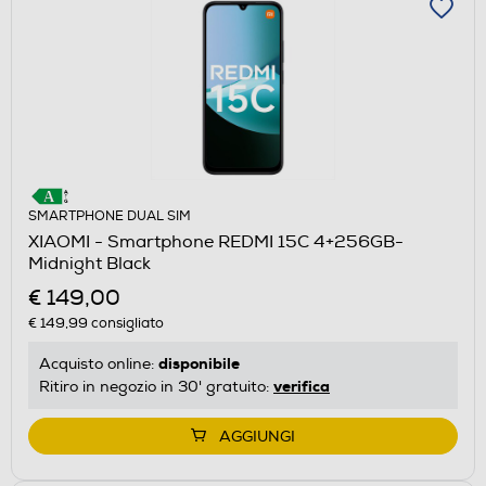
SMARTPHONE DUAL SIM
XIAOMI - Smartphone REDMI 15C 4+256GB-
Midnight Black
€ 149,00
€ 149,99
consigliato
disponibile
Acquisto online:
verifica
Ritiro in negozio in 30' gratuito:
AGGIUNGI