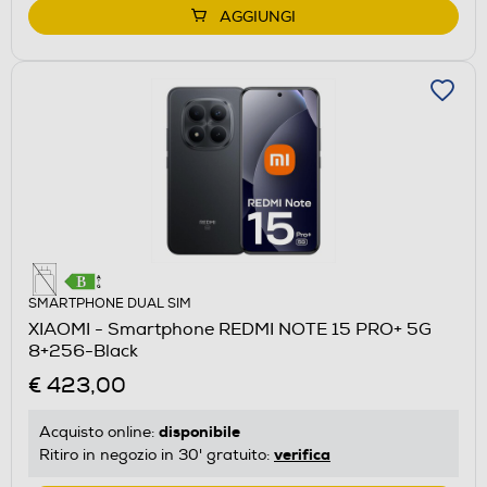
AGGIUNGI
SMARTPHONE DUAL SIM
XIAOMI - Smartphone REDMI NOTE 15 PRO+ 5G
8+256-Black
€ 423,00
disponibile
Acquisto online:
verifica
Ritiro in negozio in 30' gratuito: