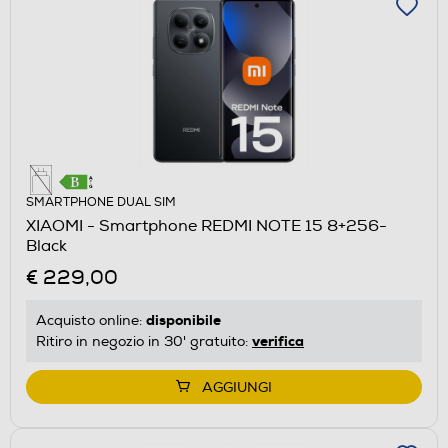
SMARTPHONE DUAL SIM
XIAOMI - Smartphone REDMI NOTE 15 8+256-
Black
€ 229,00
disponibile
Acquisto online:
verifica
Ritiro in negozio in 30' gratuito:
AGGIUNGI