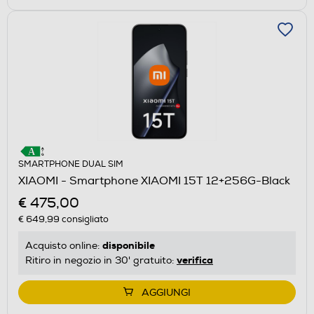
SMARTPHONE DUAL SIM
XIAOMI - Smartphone XIAOMI 15T 12+256G-Black
€ 475,00
€ 649,99
consigliato
disponibile
Acquisto online:
verifica
Ritiro in negozio in 30' gratuito:
AGGIUNGI