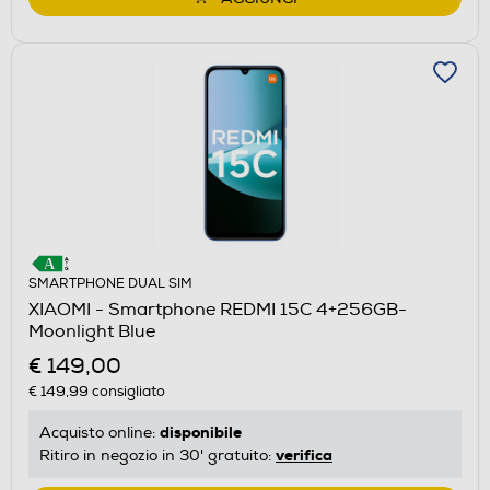
SMARTPHONE DUAL SIM
XIAOMI - Smartphone REDMI 15C 4+256GB-
Moonlight Blue
€ 149,00
€ 149,99
consigliato
disponibile
Acquisto online:
verifica
Ritiro in negozio in 30' gratuito: