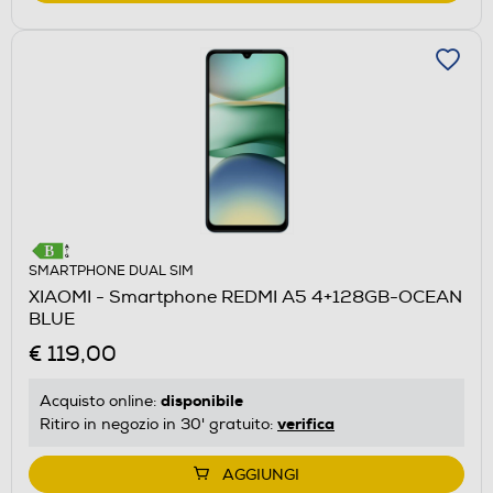
SMARTPHONE DUAL SIM
XIAOMI - Smartphone REDMI A5 4+128GB-OCEAN
BLUE
€ 119,00
disponibile
Acquisto online:
verifica
Ritiro in negozio in 30' gratuito:
AGGIUNGI