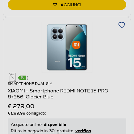
AGGIUNGI
SMARTPHONE DUAL SIM
XIAOMI - Smartphone REDMI NOTE 15 PRO
8+256-Glacier Blue
€ 279,00
€ 299,99
consigliato
disponibile
Acquisto online:
verifica
Ritiro in negozio in 30' gratuito: