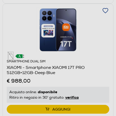
SMARTPHONE DUAL SIM
XIAOMI - Smartphone XIAOMI 17T PRO
512GB+12GB-Deep Blue
€ 988,00
disponibile
Acquisto online:
verifica
Ritiro in negozio in 30' gratuito:
AGGIUNGI