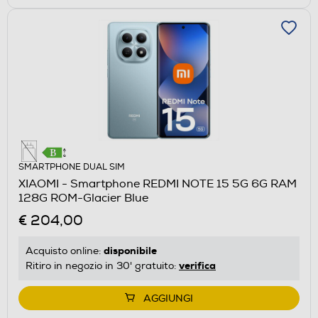
SMARTPHONE DUAL SIM
XIAOMI - Smartphone REDMI NOTE 15 5G 6G RAM
128G ROM-Glacier Blue
€ 204,00
disponibile
Acquisto online:
verifica
Ritiro in negozio in 30' gratuito:
AGGIUNGI