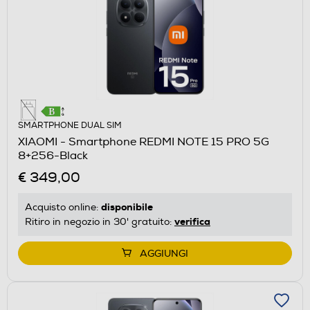
SMARTPHONE DUAL SIM
XIAOMI - Smartphone REDMI NOTE 15 PRO 5G
8+256-Black
€ 349,00
disponibile
Acquisto online:
verifica
Ritiro in negozio in 30' gratuito:
AGGIUNGI