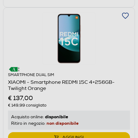
SMARTPHONE DUAL SIM
XIAOMI - Smartphone REDMI 15C 4+256GB-
Twilight Orange
€ 137,00
€ 149,99
consigliato
disponibile
Acquisto online:
non disponibile
Ritiro in negozio:
AGGIUNGI