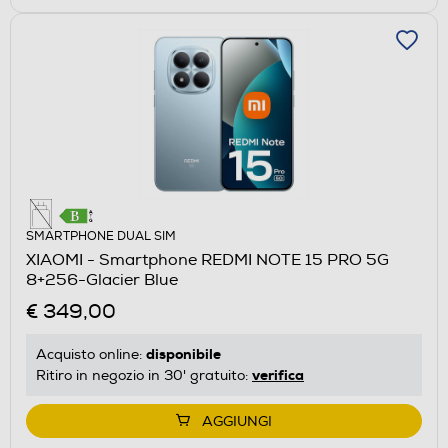
SMARTPHONE DUAL SIM
XIAOMI - Smartphone REDMI NOTE 15 PRO 5G
8+256-Glacier Blue
€ 349,00
disponibile
Acquisto online:
verifica
Ritiro in negozio in 30' gratuito:
AGGIUNGI