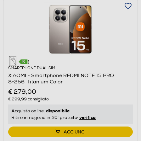
SMARTPHONE DUAL SIM
XIAOMI - Smartphone REDMI NOTE 15 PRO
8+256-Titanium Color
€ 279,00
€ 299,99
consigliato
disponibile
Acquisto online:
verifica
Ritiro in negozio in 30' gratuito:
AGGIUNGI