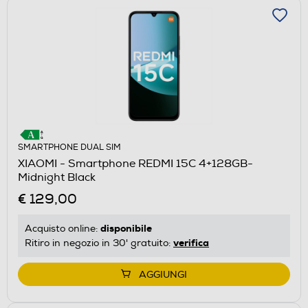
SMARTPHONE DUAL SIM
XIAOMI - Smartphone REDMI 15C 4+128GB-
Midnight Black
€ 129,00
disponibile
Acquisto online:
verifica
Ritiro in negozio in 30' gratuito:
AGGIUNGI