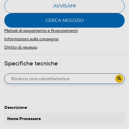
AVVISAMI
CERCA NEGOZIO
Metodi di pagamento e finanziamenti
Informazioni sulla consegna
Diritto di recesso
Specifiche tecniche
Descrizione
Nome Processore