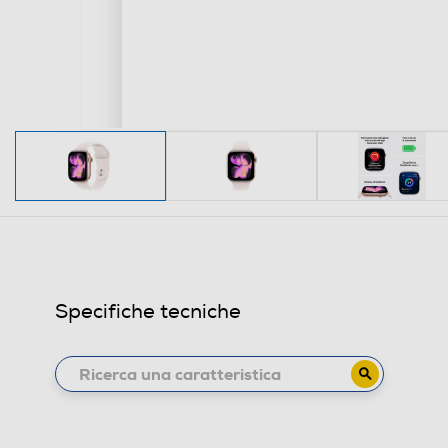
Specifiche tecniche