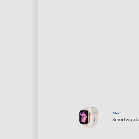
APPLE
Smartwatch 