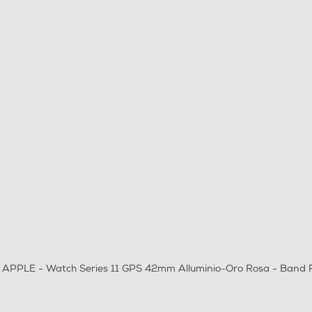
APPLE - Watch Series 11 GPS 42mm Alluminio-Oro Rosa - Band 