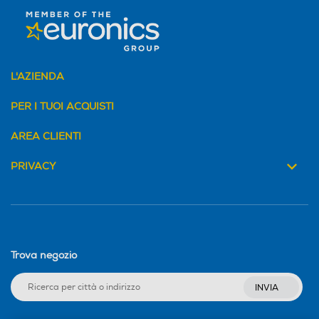
L'AZIENDA
PER I TUOI ACQUISTI
AREA CLIENTI
PRIVACY
Trova negozio
INVIA