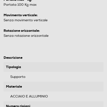
Portata 100 Kg max
Movimento verticale:
Senza movimento verticale
Rotazione orizzontale:
Senza rotazione orizzontale
Descrizione
Tipologia
Supporto
Materiale
ACCIAIO E ALLUMINIO
Numero ripiani