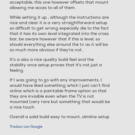
acceptable, this one however offsets that mount
allowing me acces to all of them.
While setting it up , although the instructions are
nice and clear it is a very straightforward setup
so difficult to get wrong especially die to the fact
that it has its own level integrated into the cross
bar, be aware however that if this is level, so
should everything else around the tv as it will be
so much more obvious if they're not...
It's a also a nice quality build feel and the
stability once setup proves that it's not just a
feeling.
If I was going to go with any improvements, I
would have liked something which I just can't find
online which is a paintable frame option so that
they are invisible even when the TV is not
mounted (very rare but something that would be
a nice touch.
Overall a solid build easy to mount, slimline setup
Traduci con Google