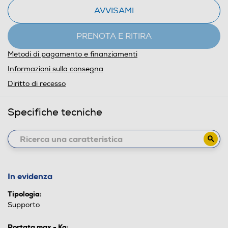
AVVISAMI
PRENOTA E RITIRA
Metodi di pagamento e finanziamenti
Informazioni sulla consegna
Diritto di recesso
Specifiche tecniche
In evidenza
Tipologia:
Supporto
Portata max - Kg: