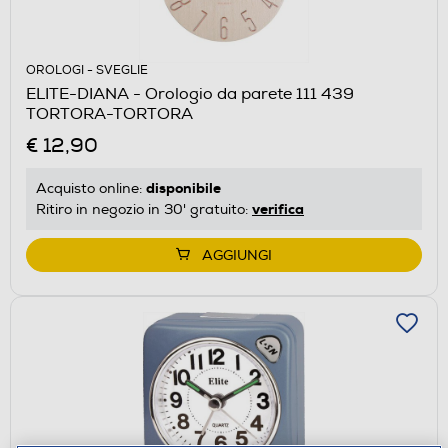
OROLOGI - SVEGLIE
ELITE-DIANA - Orologio da parete 111 439
TORTORA-TORTORA
€ 12,90
disponibile
Acquisto online:
verifica
Ritiro in negozio in 30' gratuito:
AGGIUNGI