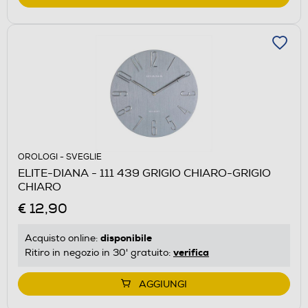
OROLOGI - SVEGLIE
ELITE-DIANA - 111 439 GRIGIO CHIARO-GRIGIO
CHIARO
€ 12,90
disponibile
Acquisto online:
verifica
Ritiro in negozio in 30' gratuito:
AGGIUNGI