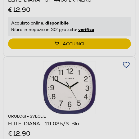
€ 12,90
disponibile
Acquisto online:
verifica
Ritiro in negozio in 30' gratuito:
AGGIUNGI
OROLOGI - SVEGLIE
ELITE-DIANA - 111 025/3-Blu
€ 12,90