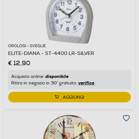
OROLOGI - SVEGLIE
ELITE-DIANA - ST-4400 LR-SILVER
€ 12,90
disponibile
Acquisto online:
verifica
Ritiro in negozio in 30' gratuito:
AGGIUNGI