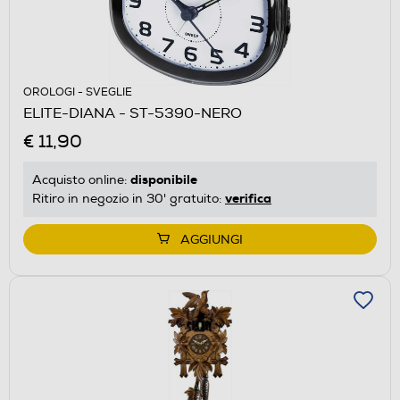
OROLOGI - SVEGLIE
ELITE-DIANA - ST-5390-NERO
€ 11,90
disponibile
Acquisto online:
verifica
Ritiro in negozio in 30' gratuito:
AGGIUNGI