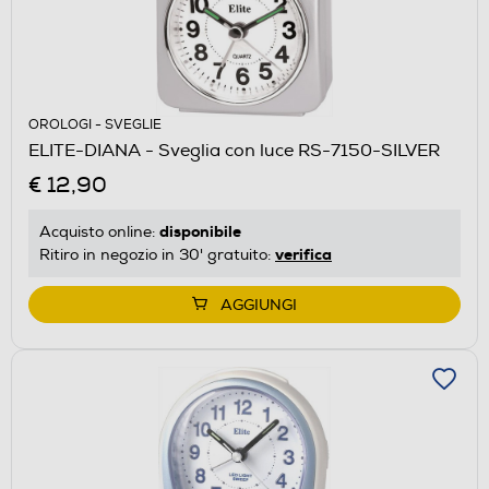
OROLOGI - SVEGLIE
ELITE-DIANA - Sveglia con luce RS-7150-SILVER
€ 12,90
disponibile
Acquisto online:
verifica
Ritiro in negozio in 30' gratuito:
AGGIUNGI