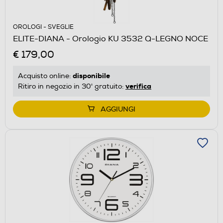
OROLOGI - SVEGLIE
ELITE-DIANA - Orologio KU 3532 Q-LEGNO NOCE
€ 179,00
disponibile
Acquisto online:
verifica
Ritiro in negozio in 30' gratuito:
AGGIUNGI