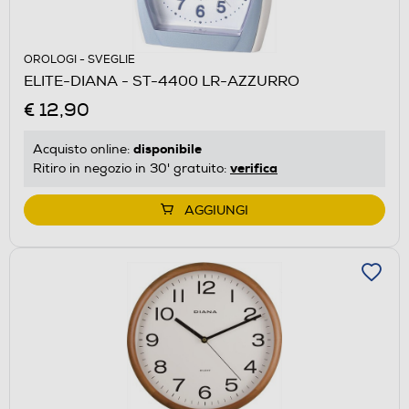
OROLOGI - SVEGLIE
ELITE-DIANA - ST-4400 LR-AZZURRO
€ 12,90
disponibile
Acquisto online:
verifica
Ritiro in negozio in 30' gratuito:
AGGIUNGI