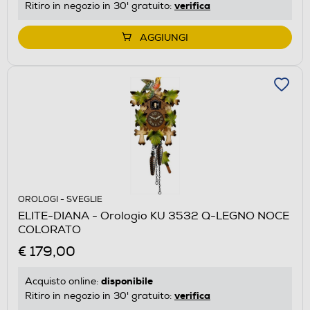
verifica
Ritiro in negozio in 30' gratuito:
AGGIUNGI
OROLOGI - SVEGLIE
ELITE-DIANA - Orologio KU 3532 Q-LEGNO NOCE
COLORATO
€ 179,00
disponibile
Acquisto online:
verifica
Ritiro in negozio in 30' gratuito: