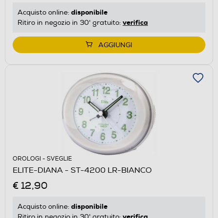
disponibile
Acquisto online:
verifica
Ritiro in negozio in 30' gratuito:
AGGIUNGI
OROLOGI - SVEGLIE
ELITE-DIANA - ST-4200 LR-BIANCO
€ 12,90
disponibile
Acquisto online:
verifica
Ritiro in negozio in 30' gratuito: