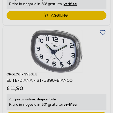
verifica
Ritiro in negozio in 30' gratuito:
AGGIUNGI
OROLOGI - SVEGLIE
ELITE-DIANA - ST-5390-BIANCO
€ 11,90
disponibile
Acquisto online:
verifica
Ritiro in negozio in 30' gratuito: