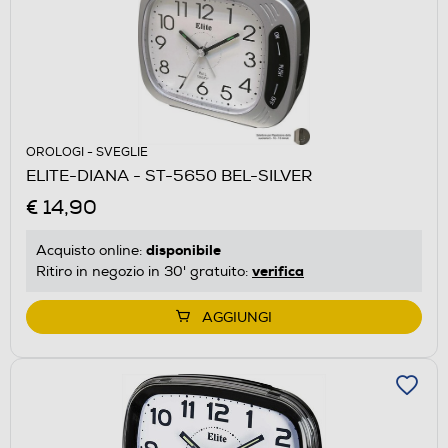
OROLOGI - SVEGLIE
ELITE-DIANA - ST-5650 BEL-SILVER
€ 14,90
disponibile
Acquisto online:
verifica
Ritiro in negozio in 30' gratuito:
AGGIUNGI