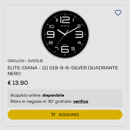
OROLOGI - SVEGLIE
ELITE-DIANA - 111 019-9-6-SILVER QUADRANTE
NERO
€ 13,90
disponibile
Acquisto online:
verifica
Ritiro in negozio in 30' gratuito:
AGGIUNGI