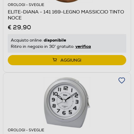
OROLOGI - SVEGLIE
ELITE-DIANA - 141 169-LEGNO MASSICCIO TINTO
NOCE
€ 29,90
disponibile
Acquisto online:
verifica
Ritiro in negozio in 30' gratuito:
AGGIUNGI
OROLOGI - SVEGLIE