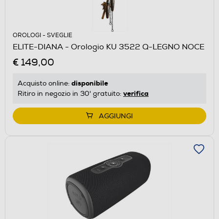
OROLOGI - SVEGLIE
ELITE-DIANA - Orologio KU 3522 Q-LEGNO NOCE
€ 149,00
disponibile
Acquisto online:
verifica
Ritiro in negozio in 30' gratuito:
AGGIUNGI