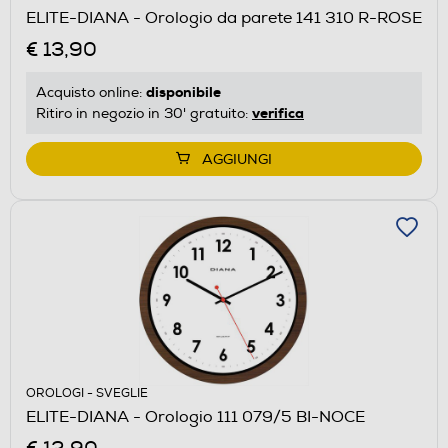
ELITE-DIANA - Orologio da parete 141 310 R-ROSE
€ 13,90
disponibile
Acquisto online:
verifica
Ritiro in negozio in 30' gratuito:
AGGIUNGI
OROLOGI - SVEGLIE
ELITE-DIANA - Orologio 111 079/5 BI-NOCE