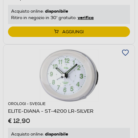
disponibile
Acquisto online:
verifica
Ritiro in negozio in 30' gratuito:
AGGIUNGI
OROLOGI - SVEGLIE
ELITE-DIANA - ST-4200 LR-SILVER
€ 12,90
disponibile
Acquisto online: