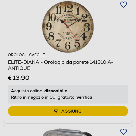
OROLOGI - SVEGLIE
ELITE-DIANA - Orologio da parete 141310 A-
ANTIQUE
€ 13,90
disponibile
Acquisto online:
verifica
Ritiro in negozio in 30' gratuito:
AGGIUNGI