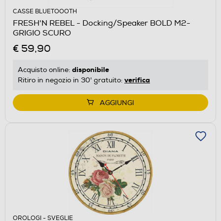
CASSE BLUETOOOTH
FRESH'N REBEL - Docking/Speaker BOLD M2-
GRIGIO SCURO
€ 59,90
disponibile
Acquisto online:
verifica
Ritiro in negozio in 30' gratuito:
AGGIUNGI
OROLOGI - SVEGLIE