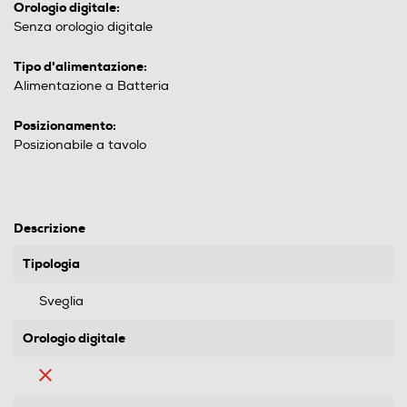
Orologio digitale:
Senza orologio digitale
Tipo d'alimentazione:
Alimentazione a Batteria
Posizionamento:
Posizionabile a tavolo
Descrizione
Tipologia
Sveglia
Orologio digitale