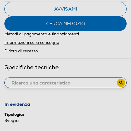
AVVISAMI
CERCA NEGOZIO
Metodi di pagamento e finanziamenti
Informazioni sulla consegna
Diritto di recesso
Specifiche tecniche
In evidenza
Tipologia:
Sveglia