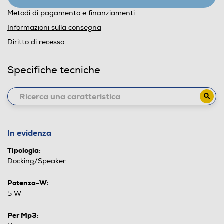
Metodi di pagamento e finanziamenti
Informazioni sulla consegna
Diritto di recesso
Specifiche tecniche
In evidenza
Tipologia:
Docking/Speaker
Potenza-W:
5 W
Per Mp3: