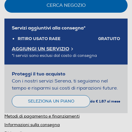
CERCA NEGOZIO
Servizi aggiuntivi alla consegna*
RITIRO USATO RAEE
GRATUITO
AGGIUNGI UN SERVIZIO
*I servizi sono esclusi dal costo di consegna
Proteggi il tuo acquisto
Con i nostri servizi Serena, ti seguiamo nel
tempo e risparmi sui costi di riparazioni future.
SELEZIONA UN PIANO
da € 1,87 al mese
Metodi di pagamento e finanziamenti
Informazioni sulla consegna