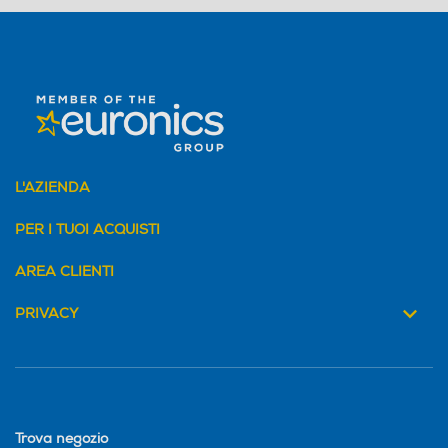
L'AZIENDA
PER I TUOI ACQUISTI
AREA CLIENTI
PRIVACY
Trova negozio