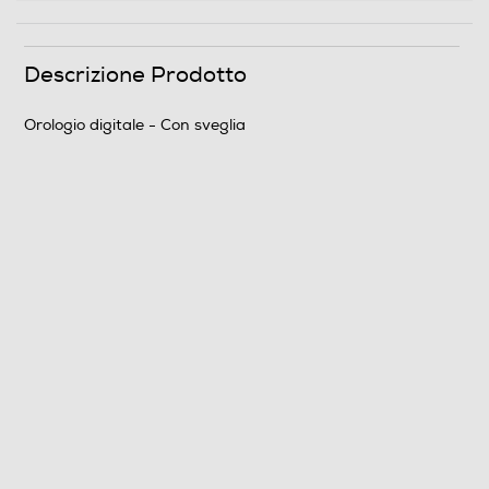
Descrizione Prodotto
Orologio digitale - Con sveglia