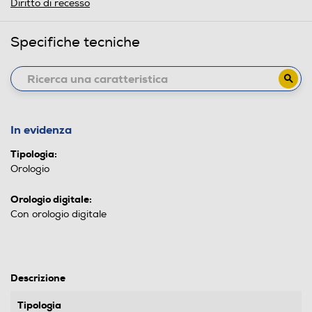
Diritto di recesso
Specifiche tecniche
In evidenza
Tipologia:
Orologio
Orologio digitale:
Con orologio digitale
Descrizione
Tipologia