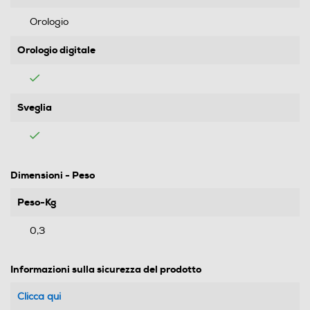
Orologio
Orologio digitale
Sveglia
Dimensioni - Peso
Peso-Kg
0,3
Informazioni sulla sicurezza del prodotto
Clicca qui