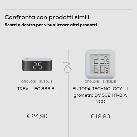
Confronta con prodotti simili
Scorri a destra per visualizzare altri prodotti
OROLOGI - SVEGLIE
OROLOGI - SVEGLIE
TREVI - EC 883 BL
EUROPA TECHNOLOGY - I
grometro DV 502 HT-BIA
NCO
€ 24,90
€ 12,90