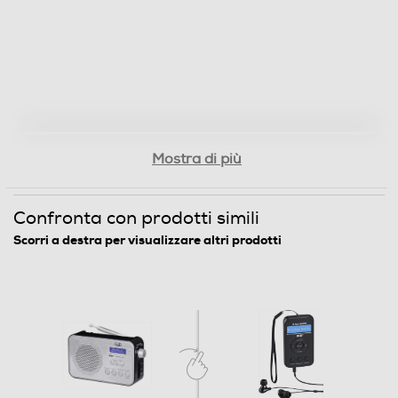
Mostra di più
Confronta con prodotti simili
Scorri a destra per visualizzare altri prodotti