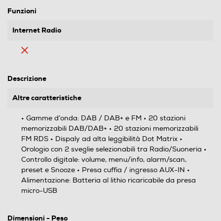
Funzioni
Internet Radio
Descrizione
Altre caratteristiche
• Gamme d’onda: DAB / DAB+ e FM • 20 stazioni
memorizzabili DAB/DAB+ • 20 stazioni memorizzabili
FM RDS • Dispaly ad alta leggibilità Dot Matrix •
Orologio con 2 sveglie selezionabili tra Radio/Suoneria •
Controllo digitale: volume, menu/info, alarm/scan,
preset e Snooze • Presa cuffia / ingresso AUX-IN •
Alimentazione: Batteria al lithio ricaricabile da presa
micro-USB
Dimensioni - Peso