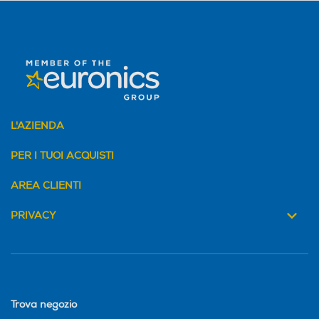
16
L'AZIENDA
PER I TUOI ACQUISTI
AREA CLIENTI
PRIVACY
Trova negozio