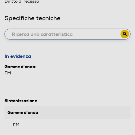
Diritto di recesso
Specifiche tecniche
In evidenza
Gamme d'onda:
FM
Sintonizzazione
Gamme d'onda
FM