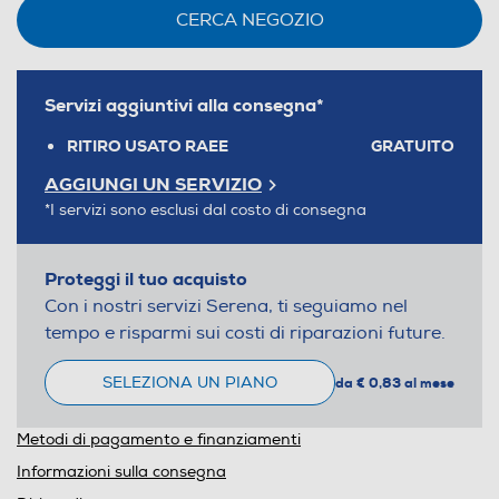
CERCA NEGOZIO
Servizi aggiuntivi alla consegna*
RITIRO USATO RAEE
GRATUITO
AGGIUNGI UN SERVIZIO
*I servizi sono esclusi dal costo di consegna
Proteggi il tuo acquisto
Con i nostri servizi Serena, ti seguiamo nel
tempo e risparmi sui costi di riparazioni future.
SELEZIONA UN PIANO
da € 0,83 al mese
Metodi di pagamento e finanziamenti
Informazioni sulla consegna