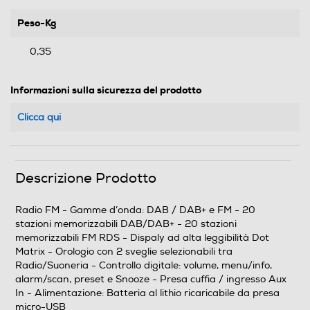
Peso-Kg
0,35
Informazioni sulla sicurezza del prodotto
Clicca qui
Descrizione Prodotto
Radio FM - Gamme d’onda: DAB / DAB+ e FM - 20
stazioni memorizzabili DAB/DAB+ - 20 stazioni
memorizzabili FM RDS - Dispaly ad alta leggibilità Dot
Matrix - Orologio con 2 sveglie selezionabili tra
Radio/Suoneria - Controllo digitale: volume, menu/info,
alarm/scan, preset e Snooze - Presa cuffia / ingresso Aux
In - Alimentazione: Batteria al lithio ricaricabile da presa
micro-USB