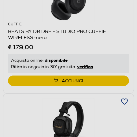
CUFFIE
BEATS BY DR.DRE - STUDIO PRO CUFFIE
WIRELESS-nero
€ 179,00
disponibile
Acquisto online:
verifica
Ritiro in negozio in 30' gratuito:
AGGIUNGI