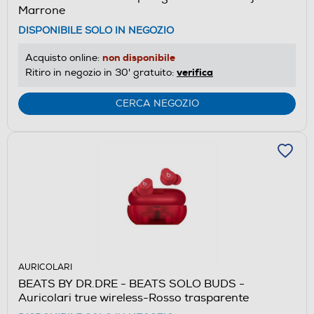
Marrone
DISPONIBILE SOLO IN NEGOZIO
non disponibile
Acquisto online:
verifica
Ritiro in negozio in 30' gratuito:
CERCA NEGOZIO
AURICOLARI
BEATS BY DR.DRE - BEATS SOLO BUDS -
Auricolari true wireless-Rosso trasparente