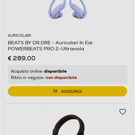
AURICOLARI
BEATS BY DR.DRE - Auricolari In Ear
POWERBEATS PRO 2-Ultraviola
€ 289,00
disponibile
Acquisto online:
non disponibile
Ritiro in negozio:
AGGIUNGI