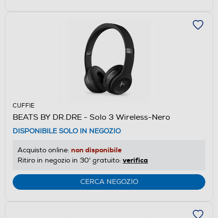
CUFFIE
BEATS BY DR.DRE - Solo 3 Wireless-Nero
DISPONIBILE SOLO IN NEGOZIO
non disponibile
Acquisto online:
verifica
Ritiro in negozio in 30' gratuito:
CERCA NEGOZIO