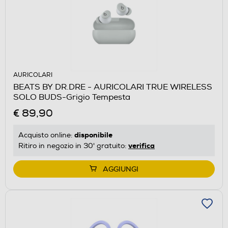
AURICOLARI
BEATS BY DR.DRE - AURICOLARI TRUE WIRELESS
SOLO BUDS-Grigio Tempesta
€ 89,90
disponibile
Acquisto online:
verifica
Ritiro in negozio in 30' gratuito:
AGGIUNGI