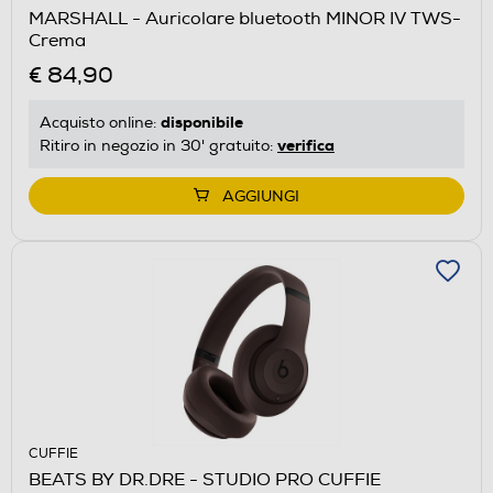
MARSHALL - Auricolare bluetooth MINOR IV TWS-
Crema
€ 84,90
disponibile
Acquisto online:
verifica
Ritiro in negozio in 30' gratuito:
AGGIUNGI
CUFFIE
BEATS BY DR.DRE - STUDIO PRO CUFFIE