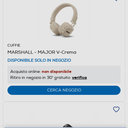
CUFFIE
MARSHALL - MAJOR V-Crema
DISPONIBILE SOLO IN NEGOZIO
non disponibile
Acquisto online:
verifica
Ritiro in negozio in 30' gratuito:
CERCA NEGOZIO