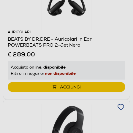
AURICOLARI
BEATS BY DR.DRE - Auricolari In Ear
POWERBEATS PRO 2-Jet Nero
€ 289,00
disponibile
Acquisto online:
non disponibile
Ritiro in negozio:
AGGIUNGI