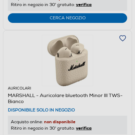
verifica
Ritiro in negozio in 30' gratuito:
CERCA NEGOZIO
AURICOLARI
MARSHALL - Auricolare bluetooth Minor III TWS-
Bianco
DISPONIBILE SOLO IN NEGOZIO
non disponibile
Acquisto online:
verifica
Ritiro in negozio in 30' gratuito: