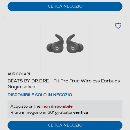
CERCA NEGOZIO
AURICOLARI
BEATS BY DR.DRE - Fit Pro True Wireless Earbuds-
Grigio salvia
DISPONIBILE SOLO IN NEGOZIO
non disponibile
Acquisto online:
verifica
Ritiro in negozio in 30' gratuito:
CERCA NEGOZIO