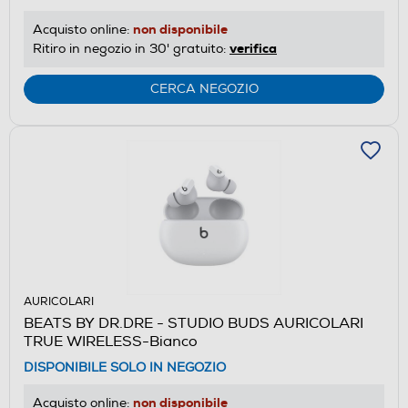
non disponibile
Acquisto online:
verifica
Ritiro in negozio in 30' gratuito:
CERCA NEGOZIO
AURICOLARI
BEATS BY DR.DRE - STUDIO BUDS AURICOLARI
TRUE WIRELESS-Bianco
DISPONIBILE SOLO IN NEGOZIO
non disponibile
Acquisto online: