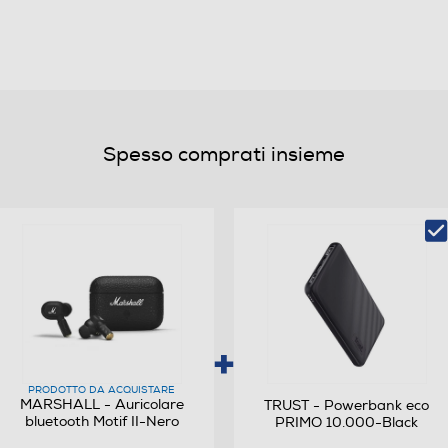
Spesso comprati insieme
PRODOTTO DA ACQUISTARE
MARSHALL - Auricolare
TRUST - Powerbank eco
bluetooth Motif II-Nero
PRIMO 10.000-Black