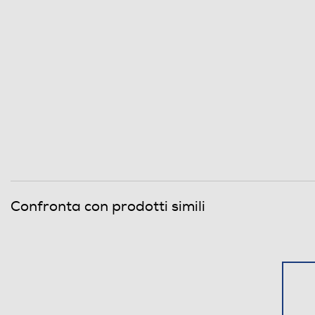
Confronta con prodotti simili