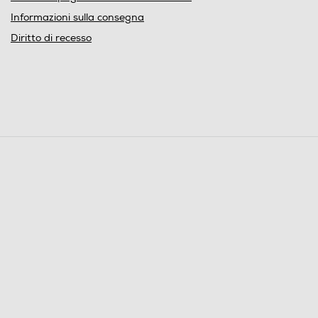
Informazioni sulla consegna
Diritto di recesso