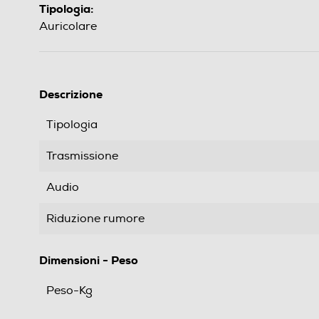
Tipologia:
Auricolare
Descrizione
Tipologia
Trasmissione
Audio
Riduzione rumore
Dimensioni - Peso
Peso-Kg