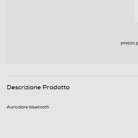
prezzo p
Descrizione Prodotto
Auricolare bluetooth