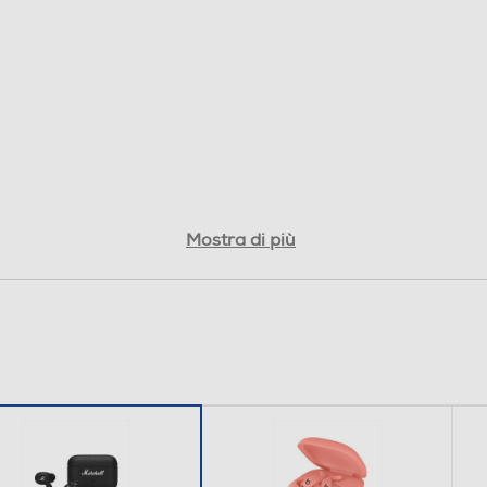
Mostra di più