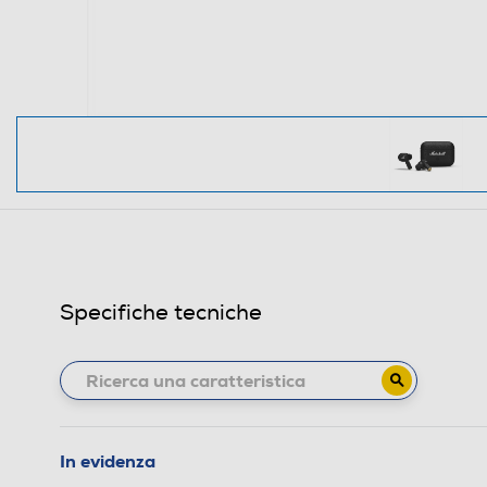
Specifiche tecniche
In evidenza