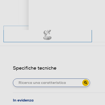
Specifiche tecniche
In evidenza