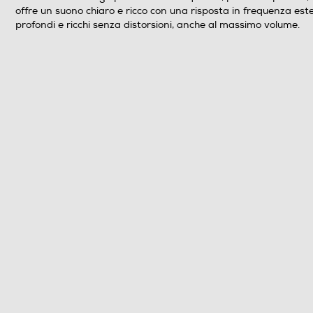
offre un suono chiaro e ricco con una risposta in frequenza este
profondi e ricchi senza distorsioni, anche al massimo volume.