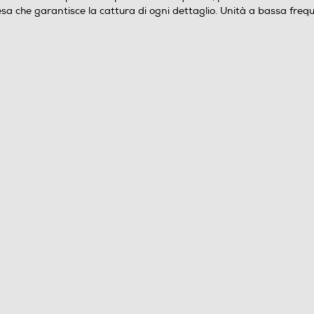
sa che garantisce la cattura di ogni dettaglio. Unità a bassa frequ