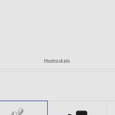
Mostra di più