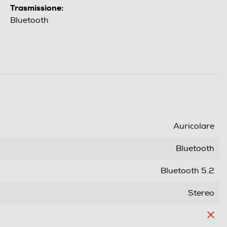
Trasmissione:
Bluetooth
Auricolare
Bluetooth
Bluetooth 5.2
Stereo