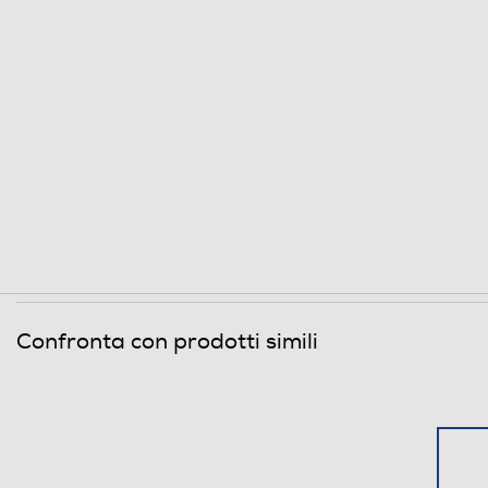
Confronta con prodotti simili