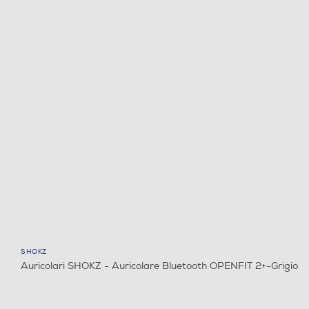
SHOKZ
Auricolari SHOKZ - Auricolare Bluetooth OPENFIT 2+-Grigio