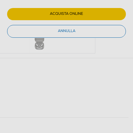
ACQUISTA ONLINE
ANNULLA