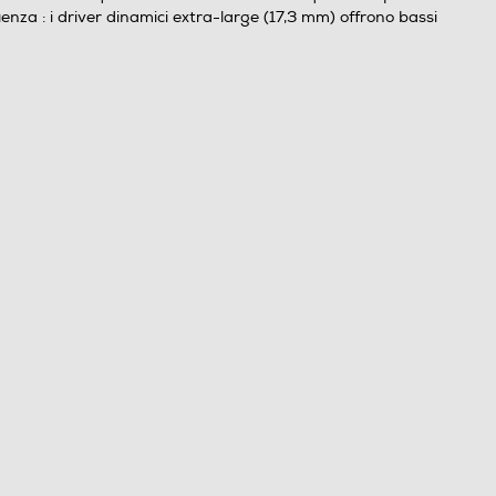
enza : i driver dinamici extra-large (17,3 mm) offrono bassi