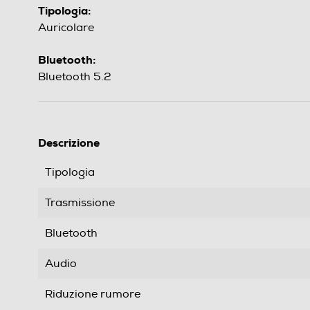
Tipologia:
Auricolare
Bluetooth:
Bluetooth 5.2
Descrizione
Tipologia
Trasmissione
Bluetooth
Audio
Riduzione rumore