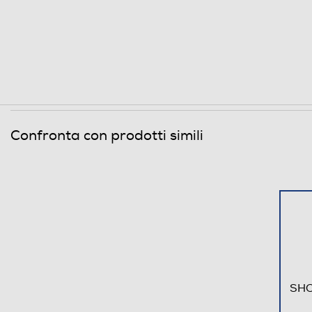
Confronta con prodotti simili
SHO