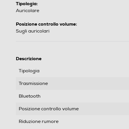
Tipologia:
Auricolare
Posizione controllo volume:
Sugli auricolari
Descrizione
Tipologia
Trasmissione
Bluetooth
Posizione controllo volume
Riduzione rumore