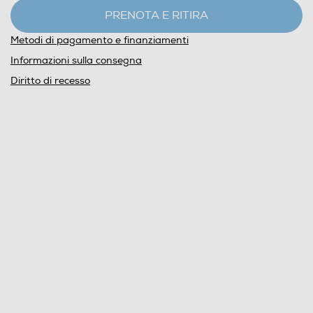
PRENOTA E RITIRA
Metodi di pagamento e finanziamenti
Informazioni sulla consegna
Diritto di recesso