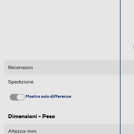
Recensioni
Spedizione
Mostra solo differenze
Dimensioni - Peso
Altezza-mm