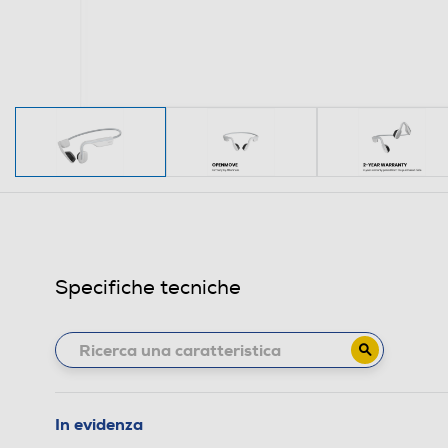
Specifiche tecniche
In evidenza