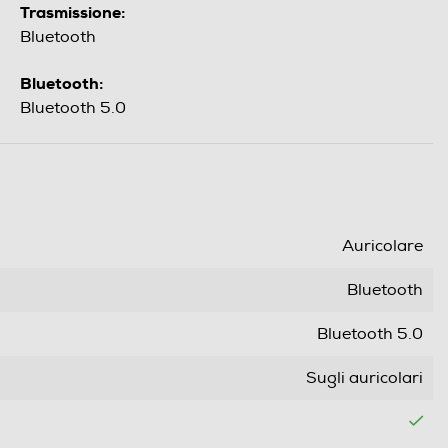
Trasmissione:
Bluetooth
Bluetooth:
Bluetooth 5.0
Auricolare
Bluetooth
Bluetooth 5.0
Sugli auricolari