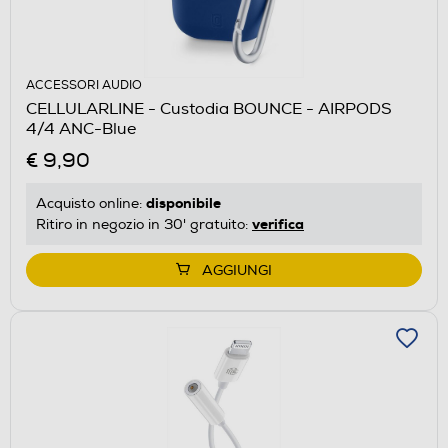
ACCESSORI AUDIO
CELLULARLINE - Custodia BOUNCE - AIRPODS
4/4 ANC-Blue
€ 9,90
disponibile
Acquisto online:
verifica
Ritiro in negozio in 30' gratuito:
AGGIUNGI