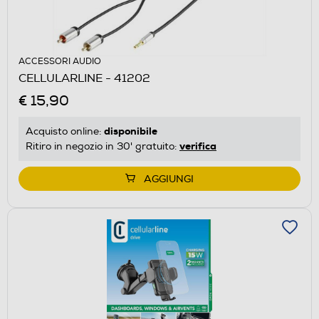
ACCESSORI AUDIO
CELLULARLINE - 41202
€ 15,90
disponibile
Acquisto online:
verifica
Ritiro in negozio in 30' gratuito:
AGGIUNGI