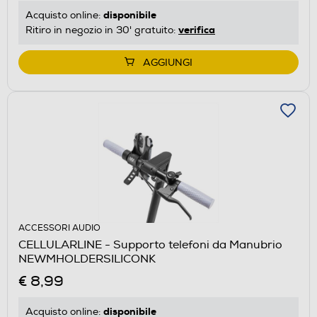
disponibile
Acquisto online:
verifica
Ritiro in negozio in 30' gratuito:
AGGIUNGI
ACCESSORI AUDIO
CELLULARLINE - Supporto telefoni da Manubrio
NEWMHOLDERSILICONK
€ 8,99
disponibile
Acquisto online: