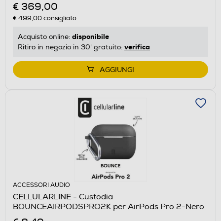
€ 369,00
€ 499,00
consigliato
disponibile
Acquisto online:
verifica
Ritiro in negozio in 30' gratuito:
AGGIUNGI
ACCESSORI AUDIO
CELLULARLINE - Custodia
BOUNCEAIRPODSPRO2K per AirPods Pro 2-Nero