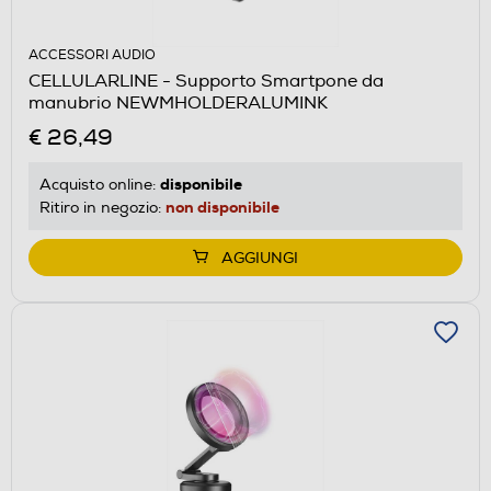
ACCESSORI AUDIO
CELLULARLINE - Supporto Smartpone da
manubrio NEWMHOLDERALUMINK
€ 26,49
disponibile
Acquisto online:
non disponibile
Ritiro in negozio:
AGGIUNGI