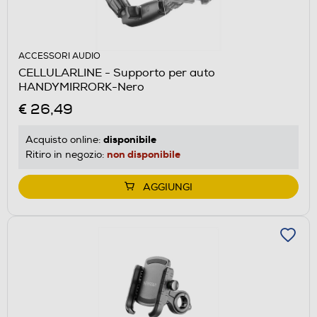
ACCESSORI AUDIO
CELLULARLINE - Supporto per auto
HANDYMIRRORK-Nero
€ 26,49
disponibile
Acquisto online:
non disponibile
Ritiro in negozio:
AGGIUNGI