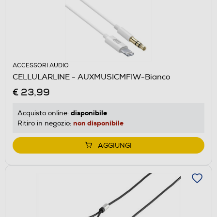
ACCESSORI AUDIO
CELLULARLINE - AUXMUSICMFIW-Bianco
€ 23,99
disponibile
Acquisto online:
non disponibile
Ritiro in negozio:
AGGIUNGI