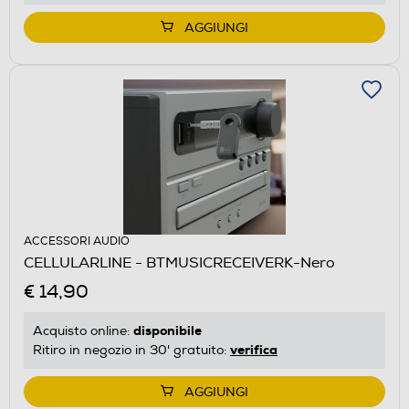
AGGIUNGI
ACCESSORI AUDIO
CELLULARLINE - BTMUSICRECEIVERK-Nero
€ 14,90
disponibile
Acquisto online:
verifica
Ritiro in negozio in 30' gratuito:
AGGIUNGI