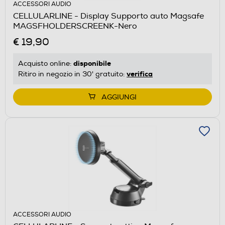
ACCESSORI AUDIO
CELLULARLINE - Display Supporto auto Magsafe
MAGSFHOLDERSCREENK-Nero
€ 19,90
disponibile
Acquisto online:
verifica
Ritiro in negozio in 30' gratuito:
AGGIUNGI
ACCESSORI AUDIO