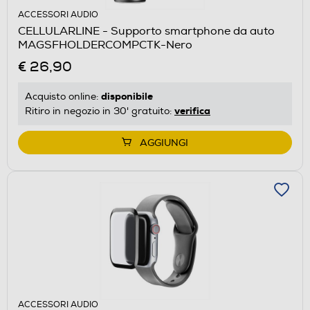
ACCESSORI AUDIO
CELLULARLINE - Supporto smartphone da auto
MAGSFHOLDERCOMPCTK-Nero
€ 26,90
disponibile
Acquisto online:
verifica
Ritiro in negozio in 30' gratuito:
AGGIUNGI
ACCESSORI AUDIO