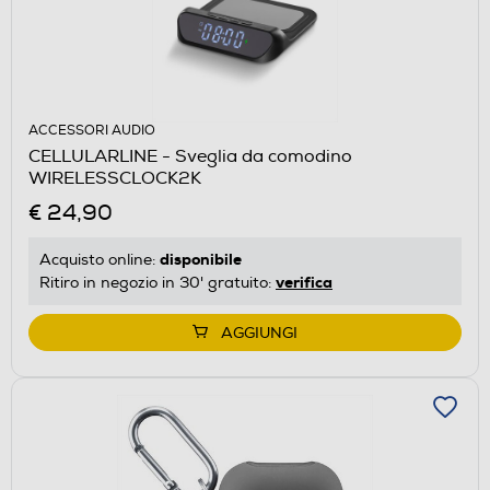
ACCESSORI AUDIO
CELLULARLINE - Sveglia da comodino
WIRELESSCLOCK2K
€ 24,90
disponibile
Acquisto online:
verifica
Ritiro in negozio in 30' gratuito:
AGGIUNGI