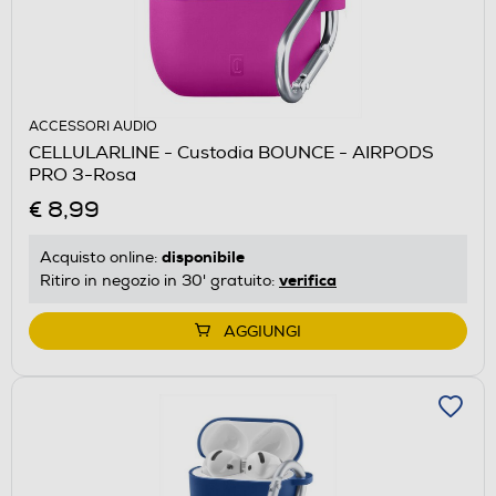
ACCESSORI AUDIO
CELLULARLINE - Custodia BOUNCE - AIRPODS
PRO 3-Rosa
€ 8,99
disponibile
Acquisto online:
verifica
Ritiro in negozio in 30' gratuito:
AGGIUNGI