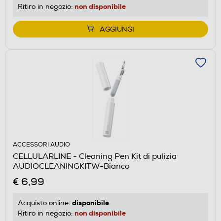
non disponibile
Ritiro in negozio:
AGGIUNGI
ACCESSORI AUDIO
CELLULARLINE - Cleaning Pen Kit di pulizia
AUDIOCLEANINGKITW-Bianco
€ 6,99
disponibile
Acquisto online:
non disponibile
Ritiro in negozio: