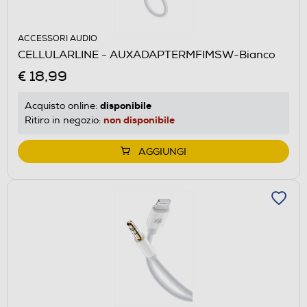
ACCESSORI AUDIO
CELLULARLINE - AUXADAPTERMFIMSW-Bianco
€ 18,99
disponibile
Acquisto online:
non disponibile
Ritiro in negozio:
AGGIUNGI