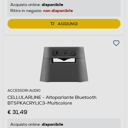
disponibile
Acquisto online:
non disponibile
Ritiro in negozio:
AGGIUNGI
ACCESSORI AUDIO
CELLULARLINE - Altoparlante Bluetooth
BTSPKACRYLIC3-Multicolore
€ 31,49
disponibile
Acquisto online: