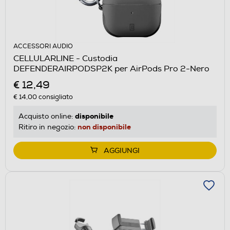
ACCESSORI AUDIO
CELLULARLINE - Custodia
DEFENDERAIRPODSP2K per AirPods Pro 2-Nero
€ 12,49
€ 14,00
consigliato
disponibile
Acquisto online:
non disponibile
Ritiro in negozio:
AGGIUNGI