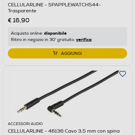
CELLULARLINE - SPAPPLEWATCH544-
Trasparente
€ 16,90
disponibile
Acquisto online:
verifica
Ritiro in negozio in 30' gratuito:
AGGIUNGI
ACCESSORI AUDIO
CELLULARLINE - 46136 Cavo 3,5 mm con spina