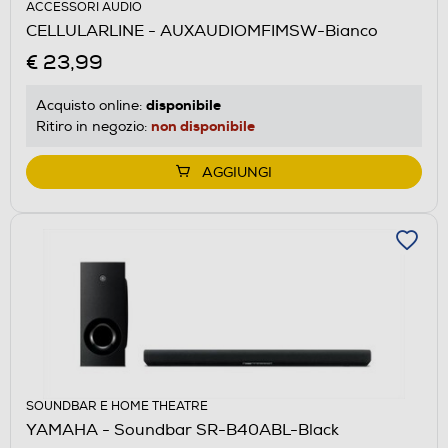
ACCESSORI AUDIO
CELLULARLINE - AUXAUDIOMFIMSW-Bianco
€ 23,99
disponibile
Acquisto online:
non disponibile
Ritiro in negozio:
AGGIUNGI
SOUNDBAR E HOME THEATRE
YAMAHA - Soundbar SR-B40ABL-Black