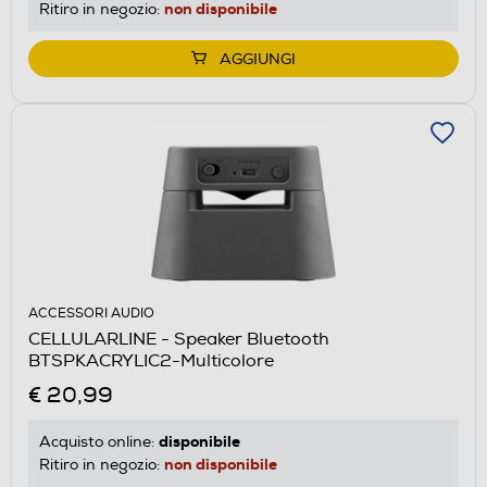
non disponibile
Ritiro in negozio:
AGGIUNGI
ACCESSORI AUDIO
CELLULARLINE - Speaker Bluetooth
BTSPKACRYLIC2-Multicolore
€ 20,99
disponibile
Acquisto online:
non disponibile
Ritiro in negozio: