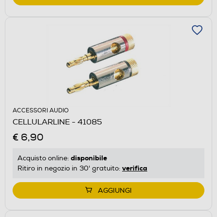
ACCESSORI AUDIO
CELLULARLINE - 41085
€ 6,90
disponibile
Acquisto online:
verifica
Ritiro in negozio in 30' gratuito:
AGGIUNGI