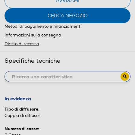
AVVISAMI
CERCA NEGOZIO
Metodi di pagamento e finanziamenti
Informazioni sulla consegna
Diritto di recesso
Specifiche tecniche
In evidenza
Tipo di diffusore:
Coppia di diffusori
Numero di casse: