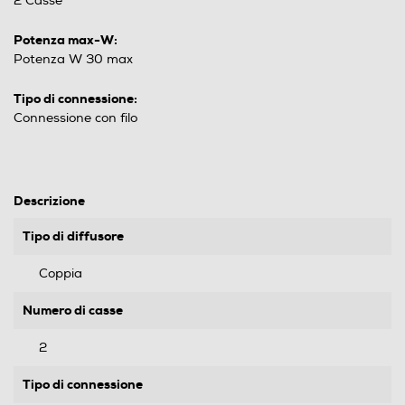
2 Casse
Potenza max-W:
Potenza W 30 max
Tipo di connessione:
Connessione con filo
Descrizione
Tipo di diffusore
Coppia
Numero di casse
2
Tipo di connessione