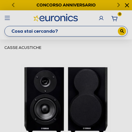
CONCORSO ANNIVERSARIO
0
CASSE ACUSTICHE