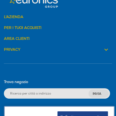
L'AZIENDA
PER I TUOI ACQUISTI
AREA CLIENTI
PRIVACY
Trova negozio
INVIA
Seguici sui social