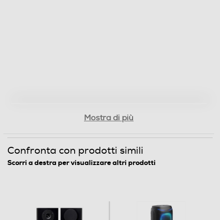
Mostra di più
Confronta con prodotti simili
Scorri a destra per visualizzare altri prodotti