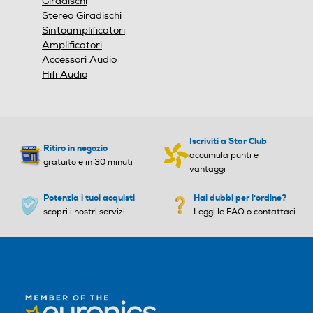
Giradischi
Stereo Giradischi
Sintoamplificatori
Amplificatori
Accessori Audio
Hifi Audio
Iscriviti a Star Club
Ritiro in negozio
accumula punti e
gratuito e in 30 minuti
vantaggi
Potenzia i tuoi acquisti
Hai dubbi per l'ordine?
scopri i nostri servizi
Leggi le FAQ o contattaci