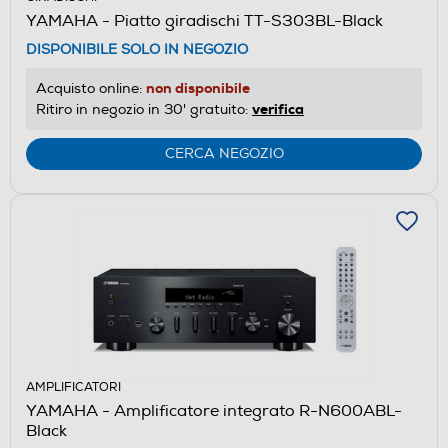
YAMAHA - Piatto giradischi TT-S303BL-Black
DISPONIBILE SOLO IN NEGOZIO
non disponibile
Acquisto online:
verifica
Ritiro in negozio in 30' gratuito:
CERCA NEGOZIO
AMPLIFICATORI
YAMAHA - Amplificatore integrato R-N600ABL-
Black