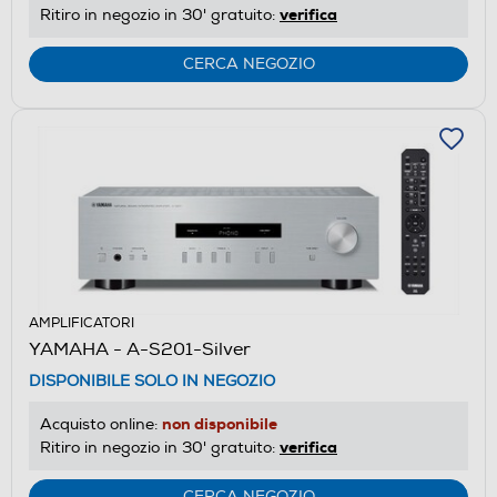
verifica
Ritiro in negozio in 30' gratuito:
CERCA NEGOZIO
AMPLIFICATORI
YAMAHA - A-S201-Silver
DISPONIBILE SOLO IN NEGOZIO
non disponibile
Acquisto online:
verifica
Ritiro in negozio in 30' gratuito:
CERCA NEGOZIO