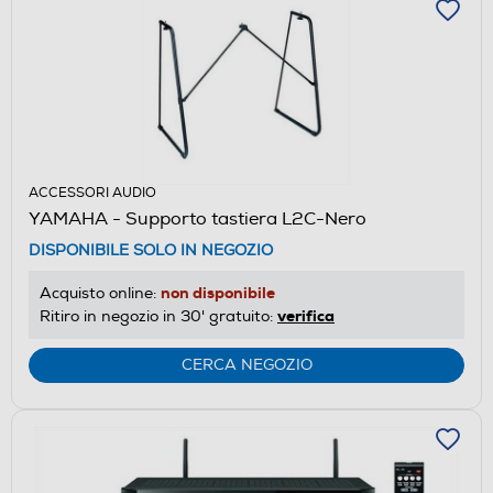
ACCESSORI AUDIO
YAMAHA - Supporto tastiera L2C-Nero
DISPONIBILE SOLO IN NEGOZIO
non disponibile
Acquisto online:
verifica
Ritiro in negozio in 30' gratuito:
CERCA NEGOZIO