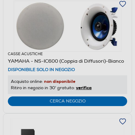
CASSE ACUSTICHE
YAMAHA - NS-IC600 (Coppia di Diffusori)-Bianco
DISPONIBILE SOLO IN NEGOZIO
non disponibile
Acquisto online:
verifica
Ritiro in negozio in 30' gratuito:
CERCA NEGOZIO