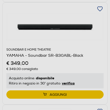
SOUNDBAR E HOME THEATRE
YAMAHA - Soundbar SR-B30ABL-Black
€ 349,00
€ 349,00
consigliato
disponibile
Acquisto online:
verifica
Ritiro in negozio in 30' gratuito:
AGGIUNGI