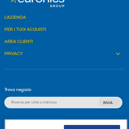
L'AZIENDA
PER I TUOI ACQUISTI
AREA CLIENTI
PRIVACY
Trova negozio
INVIA
Seguici sui social