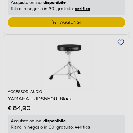
disponibile
Acquisto online:
verifica
Ritiro in negozio in 30' gratuito:
AGGIUNGI
ACCESSORI AUDIO
YAMAHA - JDS550U-Black
€ 84,90
disponibile
Acquisto online:
verifica
Ritiro in negozio in 30' gratuito: