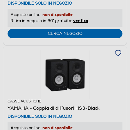
DISPONIBILE SOLO IN NEGOZIO
non disponibile
Acquisto online:
verifica
Ritiro in negozio in 30' gratuito:
CERCA NEGOZIO
CASSE ACUSTICHE
YAMAHA - Coppia di diffusori HS3-Black
DISPONIBILE SOLO IN NEGOZIO
non disponibile
Acquisto online: