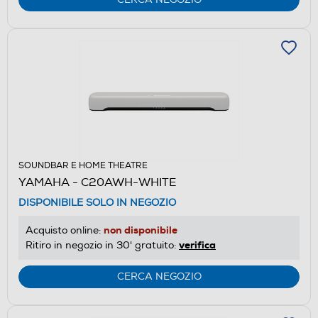
SOUNDBAR E HOME THEATRE
YAMAHA - C20AWH-WHITE
DISPONIBILE SOLO IN NEGOZIO
non disponibile
Acquisto online:
verifica
Ritiro in negozio in 30' gratuito:
CERCA NEGOZIO