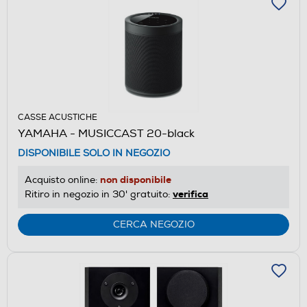
CASSE ACUSTICHE
YAMAHA - MUSICCAST 20-black
DISPONIBILE SOLO IN NEGOZIO
non disponibile
Acquisto online:
verifica
Ritiro in negozio in 30' gratuito:
CERCA NEGOZIO