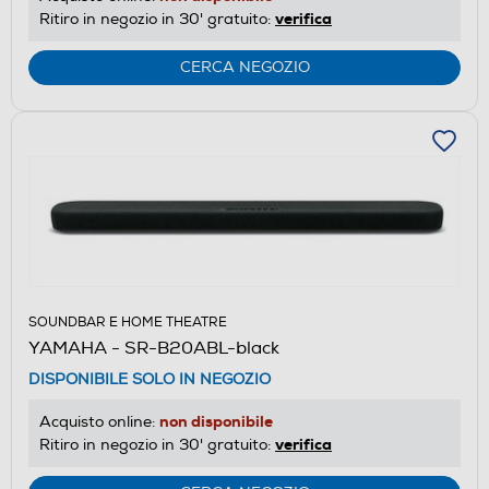
verifica
Ritiro in negozio in 30' gratuito:
CERCA NEGOZIO
SOUNDBAR E HOME THEATRE
YAMAHA - SR-B20ABL-black
DISPONIBILE SOLO IN NEGOZIO
non disponibile
Acquisto online:
verifica
Ritiro in negozio in 30' gratuito: