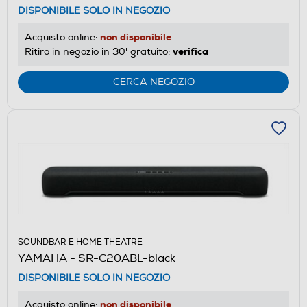
DISPONIBILE SOLO IN NEGOZIO
non disponibile
Acquisto online:
verifica
Ritiro in negozio in 30' gratuito:
CERCA NEGOZIO
SOUNDBAR E HOME THEATRE
YAMAHA - SR-C20ABL-black
DISPONIBILE SOLO IN NEGOZIO
non disponibile
Acquisto online: