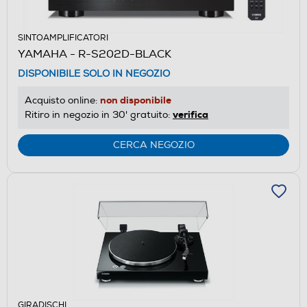
SINTOAMPLIFICATORI
YAMAHA - R-S202D-BLACK
DISPONIBILE SOLO IN NEGOZIO
non disponibile
Acquisto online:
verifica
Ritiro in negozio in 30' gratuito:
CERCA NEGOZIO
GIRADISCHI