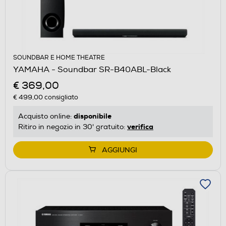
SOUNDBAR E HOME THEATRE
YAMAHA - Soundbar SR-B40ABL-Black
€ 369,00
€ 499,00
consigliato
disponibile
Acquisto online:
verifica
Ritiro in negozio in 30' gratuito:
AGGIUNGI