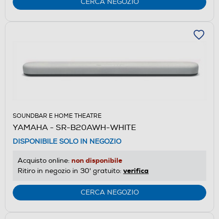
CERCA NEGOZIO
SOUNDBAR E HOME THEATRE
YAMAHA - SR-B20AWH-WHITE
DISPONIBILE SOLO IN NEGOZIO
non disponibile
Acquisto online:
verifica
Ritiro in negozio in 30' gratuito:
CERCA NEGOZIO