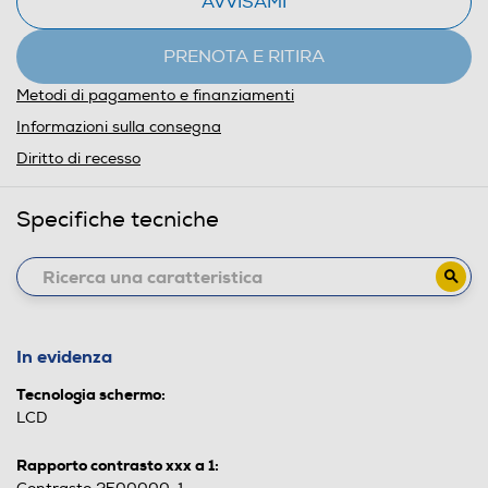
AVVISAMI
PRENOTA E RITIRA
Metodi di pagamento e finanziamenti
Informazioni sulla consegna
Diritto di recesso
Specifiche tecniche
In evidenza
Tecnologia schermo:
LCD
Rapporto contrasto xxx a 1: