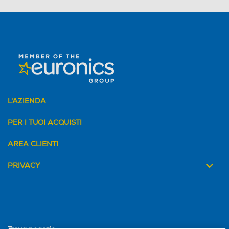
L'AZIENDA
PER I TUOI ACQUISTI
AREA CLIENTI
PRIVACY