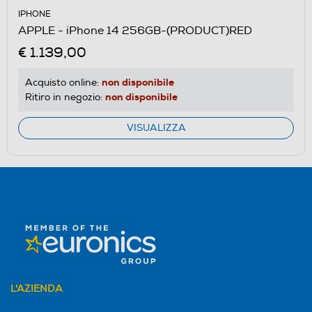
IPHONE
APPLE - iPhone 14 256GB-(PRODUCT)RED
€ 1.139,00
non disponibile
Acquisto online:
non disponibile
Ritiro in negozio:
VISUALIZZA
L'AZIENDA