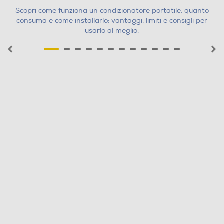
Scopri come funziona un condizionatore portatile, quanto
consuma e come installarlo: vantaggi, limiti e consigli per
usarlo al meglio.