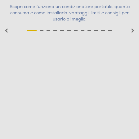
Scopri come funziona un condizionatore portatile, quanto
consuma e come installarlo: vantaggi, limiti e consigli per
usarlo al meglio.