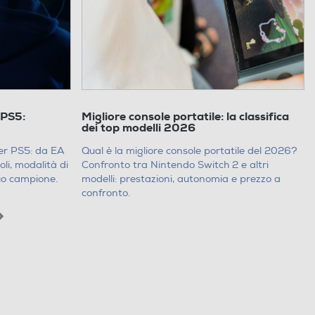
r PS5:
Migliore console portatile: la classifica
dei top modelli 2026
 per PS5: da EA
Qual è la migliore console portatile del 2026?
oli, modalità di
Confronto tra Nintendo Switch 2 e altri
tuo campione.
modelli: prestazioni, autonomia e prezzo a
confronto.