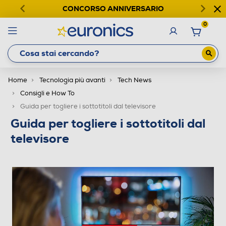
CONCORSO ANNIVERSARIO
0
Home
Tecnologia più avanti
Tech News
Consigli e How To
Guida per togliere i sottotitoli dal televisore
Guida per togliere i sottotitoli dal
televisore