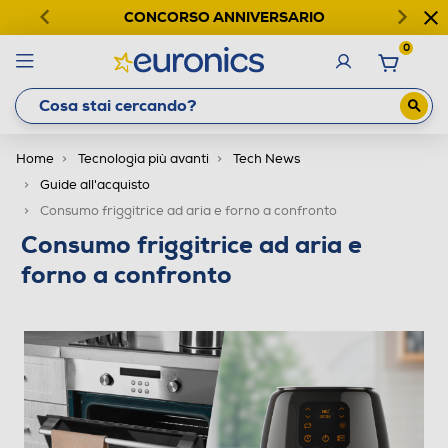
CONCORSO ANNIVERSARIO
0
Home
Tecnologia più avanti
Tech News
Guide all'acquisto
Consumo friggitrice ad aria e forno a confronto
Consumo friggitrice ad aria e
forno a confronto