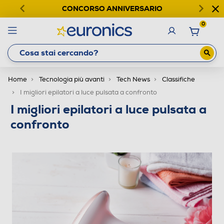
CONCORSO ANNIVERSARIO
0
Home
Tecnologia più avanti
Tech News
Classifiche
I migliori epilatori a luce pulsata a confronto
I migliori epilatori a luce pulsata a
confronto