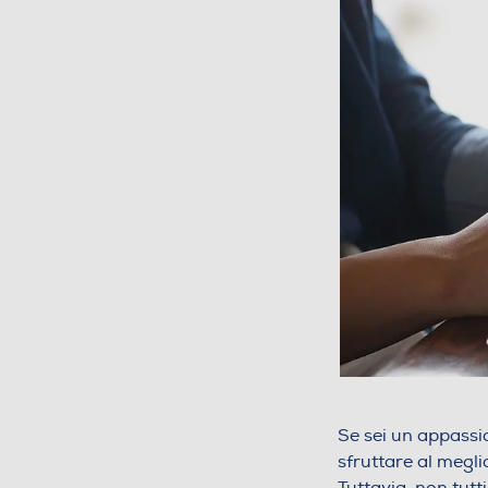
Se sei un appassi
sfruttare al meglio