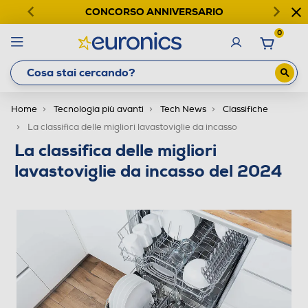
CONCORSO ANNIVERSARIO
0
Home
Tecnologia più avanti
Tech News
Classifiche
La classifica delle migliori lavastoviglie da incasso
La classifica delle migliori
lavastoviglie da incasso del 2024