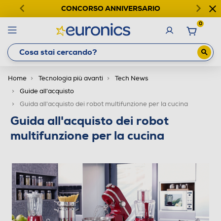
CONCORSO ANNIVERSARIO
0
Home
Tecnologia più avanti
Tech News
Guide all'acquisto
Guida all'acquisto dei robot multifunzione per la cucina
Guida all'acquisto dei robot
multifunzione per la cucina