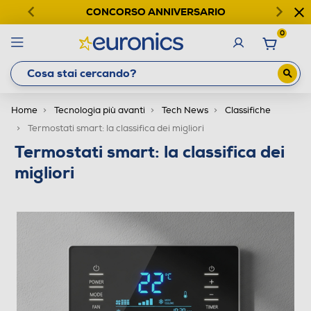
CONCORSO ANNIVERSARIO
0
Home
Tecnologia più avanti
Tech News
Classifiche
Termostati smart: la classifica dei migliori
Termostati smart: la classifica dei
migliori