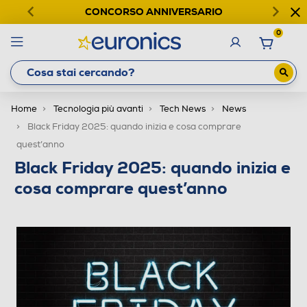
CONCORSO ANNIVERSARIO
0
Home
Tecnologia più avanti
Tech News
News
Black Friday 2025: quando inizia e cosa comprare
quest’anno
Black Friday 2025: quando inizia e
cosa comprare quest’anno