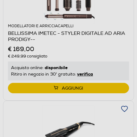
MODELLATORI E ARRICCIACAPELLI
BELLISSIMA IMETEC - STYLER DIGITALE AD ARIA
PRODIGY--
€ 169,00
€ 249,99
consigliato
disponibile
Acquisto online:
verifica
Ritiro in negozio in 30' gratuito:
AGGIUNGI