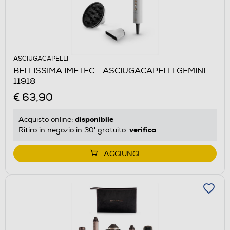
ASCIUGACAPELLI
BELLISSIMA IMETEC - ASCIUGACAPELLI GEMINI -
11918
€ 63,90
disponibile
Acquisto online:
verifica
Ritiro in negozio in 30' gratuito:
AGGIUNGI