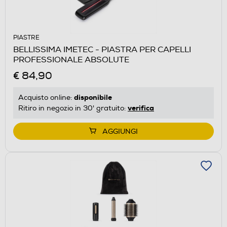
PIASTRE
BELLISSIMA IMETEC - PIASTRA PER CAPELLI
PROFESSIONALE ABSOLUTE
€ 84,90
disponibile
Acquisto online:
verifica
Ritiro in negozio in 30' gratuito:
AGGIUNGI