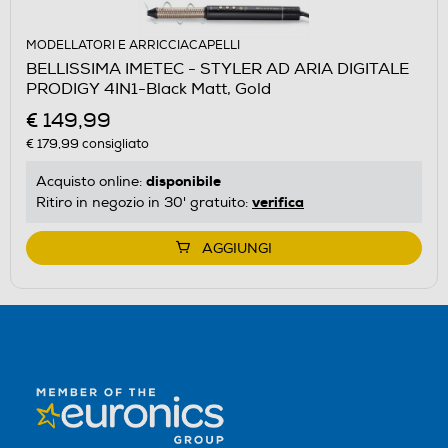
MODELLATORI E ARRICCIACAPELLI
BELLISSIMA IMETEC - STYLER AD ARIA DIGITALE
PRODIGY 4IN1-Black Matt, Gold
€ 149,99
€ 179,99
consigliato
disponibile
Acquisto online:
verifica
Ritiro in negozio in 30' gratuito:
AGGIUNGI