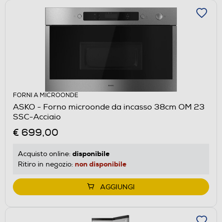
FORNI A MICROONDE
ASKO - Forno microonde da incasso 38cm OM 23
SSC-Acciaio
€ 699,00
disponibile
Acquisto online:
non disponibile
Ritiro in negozio:
AGGIUNGI