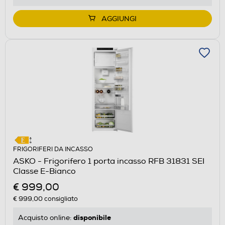
AGGIUNGI
FRIGORIFERI DA INCASSO
ASKO - Frigorifero 1 porta incasso RFB 31831 SEI
Classe E-Bianco
€ 999,00
€ 999,00
consigliato
disponibile
Acquisto online: