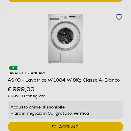
LAVATRICI STANDARD
ASKO - Lavatrice W 1084 W 8Kg Classe A-Bianco
€ 999,00
€ 999,00
consigliato
disponibile
Acquisto online:
verifica
Ritiro in negozio in 30' gratuito:
AGGIUNGI