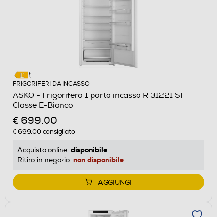
FRIGORIFERI DA INCASSO
ASKO - Frigorifero 1 porta incasso R 31221 SI
Classe E-Bianco
€ 699,00
€ 699,00
consigliato
disponibile
Acquisto online:
non disponibile
Ritiro in negozio:
AGGIUNGI