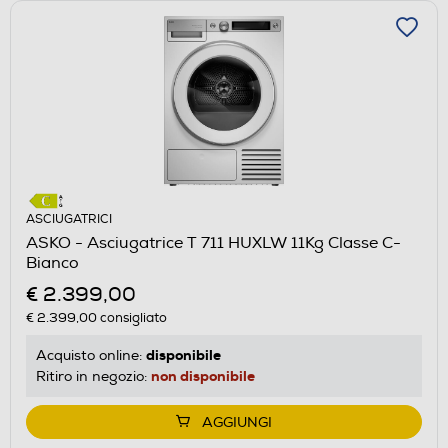
ASCIUGATRICI
ASKO - Asciugatrice T 711 HUXLW 11Kg Classe C-
Bianco
€ 2.399,00
€ 2.399,00
consigliato
disponibile
Acquisto online:
non disponibile
Ritiro in negozio:
AGGIUNGI