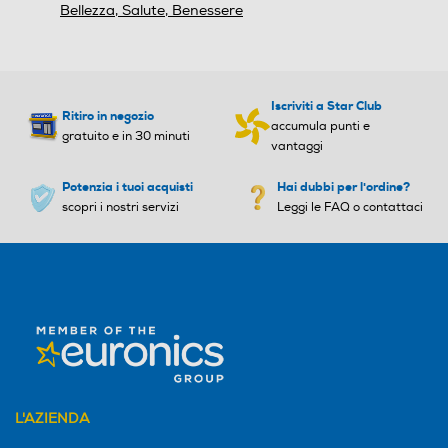
Bellezza, Salute, Benessere
Iscriviti a Star Club
Ritiro in negozio
accumula punti e
gratuito e in 30 minuti
vantaggi
Potenzia i tuoi acquisti
Hai dubbi per l'ordine?
scopri i nostri servizi
Leggi le FAQ o contattaci
L'AZIENDA