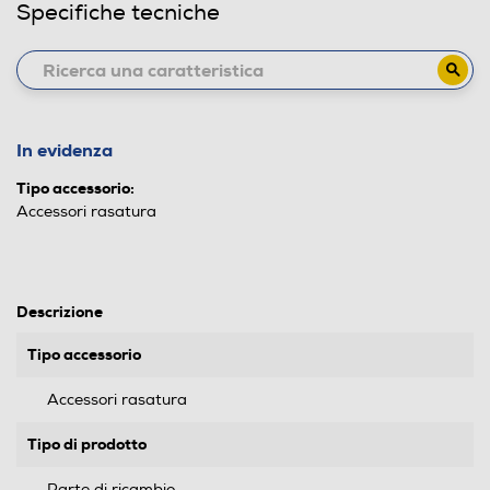
Specifiche tecniche
In evidenza
Tipo accessorio:
Accessori rasatura
Descrizione
Tipo accessorio
Accessori rasatura
Tipo di prodotto
Parte di ricambio