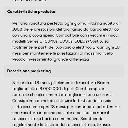
Caratteristiche prodotto
Per una rasatura perfetta ogni giorno Ritorna subito al
100% delle prestazioni del tuo rasoio da barba elettrico
con una piccola spesa Compatibile con i vecchi e i nuovi
modelli Series 5 (5040s, 5030s, 5020s) Sostituisci
facilmente le parti del tuo rasoio elettrico Braun ogni 18
mesi per mantenere le prestazioni al massimo livello
Piccolo investimento, grande differenza
Descrizione marketing
Nell’arco di 18 mesi, gli elementi di rasatura Braun
tagliano oltre 6.000.000 di peli. Con il tempo, è
naturale che gli elementi da taglio inizino a usurarsi.
Consigliamo quindi di sostituire la testina del rasoio
elettrico uomo ogni 18 mesi, per continuare ad ottenere
una rasatura in poche passate e per far tornare il
rasoio elettrico barba come nuovo. Sostituendo
regolarmente la testina del rasoio elettrico, il rasoio