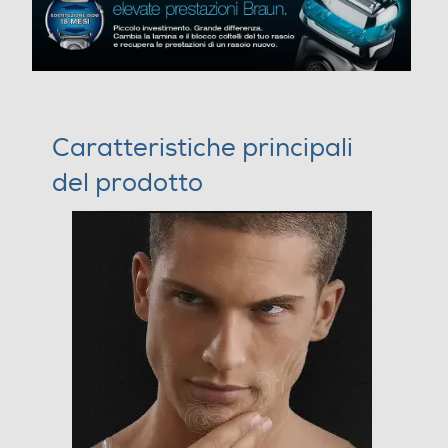
Caratteristiche principali
del prodotto