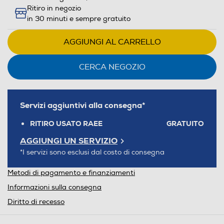
Ritiro in negozio
in 30 minuti e sempre gratuito
AGGIUNGI AL CARRELLO
CERCA NEGOZIO
Servizi aggiuntivi alla consegna*
RITIRO USATO RAEE
GRATUITO
AGGIUNGI UN SERVIZIO
*I servizi sono esclusi dal costo di consegna
Metodi di pagamento e finanziamenti
Informazioni sulla consegna
Diritto di recesso