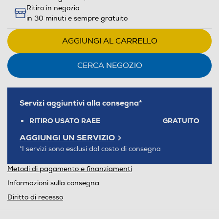
Ritiro in negozio
in 30 minuti e sempre gratuito
AGGIUNGI AL CARRELLO
CERCA NEGOZIO
Servizi aggiuntivi alla consegna*
RITIRO USATO RAEE
GRATUITO
AGGIUNGI UN SERVIZIO
*I servizi sono esclusi dal costo di consegna
Metodi di pagamento e finanziamenti
Informazioni sulla consegna
Diritto di recesso