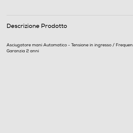
Descrizione Prodotto
Asciugatore mani Automatico - Tensione in ingresso / Frequen
Garanzia 2 anni