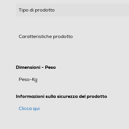
Tipo di prodotto
Caratteristiche prodotto
Dimensioni - Peso
Peso-Kg
Informazioni sulla sicurezza del prodotto
Clicca qui