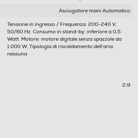
Asciugatore mani Automatico
Tensione in ingresso / Frequenza: 200-240 V,
50/60 Hz. Consumo in stand-by: inferiore a 0,5
Watt. Motore: motore digitale senza spazzole da
1.000 W. Tipologia di riscaldamento dell’aria:
nessuna
2,9