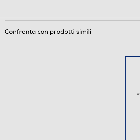
Confronta con prodotti simili
A