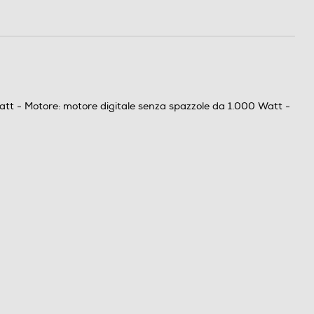
tt - Motore: motore digitale senza spazzole da 1.000 Watt -