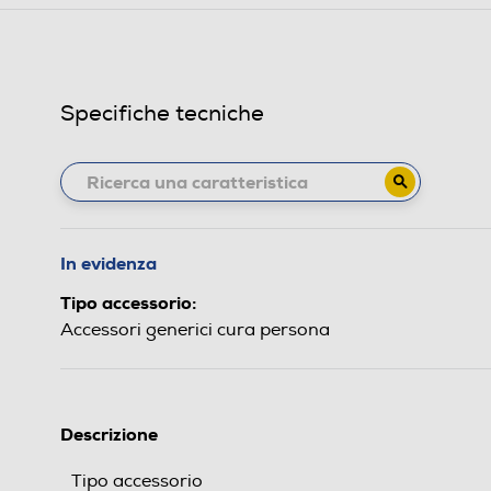
Specifiche tecniche
In evidenza
Tipo accessorio:
Accessori generici cura persona
Descrizione
Tipo accessorio