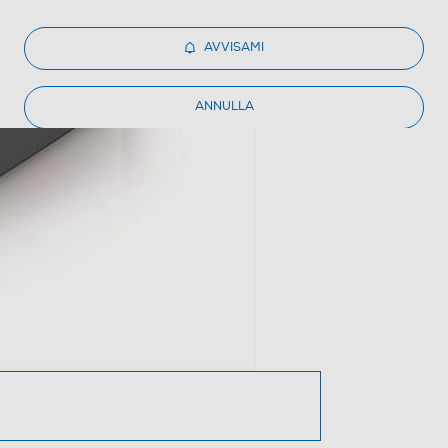
AVVISAMI
ANNULLA