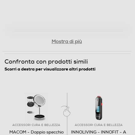
Mostra di più
Confronta con prodotti simili
Scorri a destra per visualizzare altri prodotti
ACCESSORI CURA E BELLEZZA
ACCESSORI CURA E BELLEZZA
MACOM - Doppio specchio
INNOLIVING - INNOFIT - A