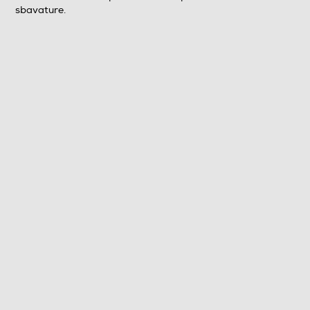
sbavature.