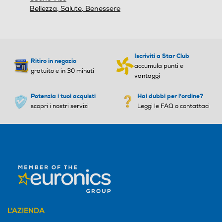
Bellezza, Salute, Benessere
Iscriviti a Star Club
Ritiro in negozio
accumula punti e
gratuito e in 30 minuti
vantaggi
Potenzia i tuoi acquisti
Hai dubbi per l'ordine?
scopri i nostri servizi
Leggi le FAQ o contattaci
L'AZIENDA