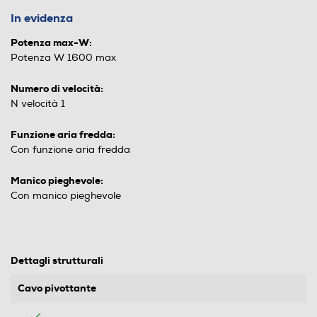
In evidenza
Potenza max-W:
Potenza W 1600 max
Numero di velocità:
N velocità 1
Funzione aria fredda:
Con funzione aria fredda
Manico pieghevole:
Con manico pieghevole
Dettagli strutturali
Cavo pivottante