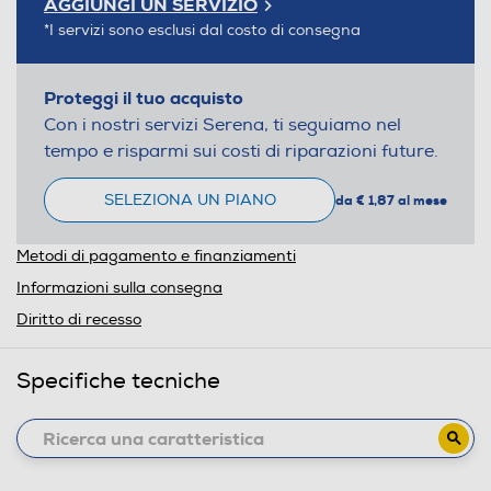
AGGIUNGI UN SERVIZIO
*I servizi sono esclusi dal costo di consegna
Proteggi il tuo acquisto
Con i nostri servizi Serena, ti seguiamo nel
tempo e risparmi sui costi di riparazioni future.
SELEZIONA UN PIANO
da € 1,87 al mese
Metodi di pagamento e finanziamenti
Informazioni sulla consegna
Diritto di recesso
Specifiche tecniche