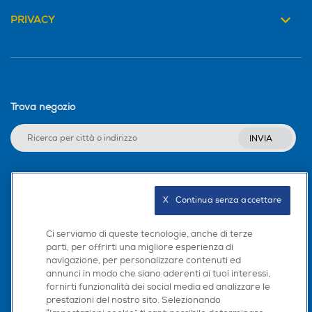
PRIVACY
Trova negozio
INVIA
Seguici sui social
X   Continua senza accettare
Ci serviamo di queste tecnologie, anche di terze
parti, per offrirti una migliore esperienza di
navigazione, per personalizzare contenuti ed
Scarica la nostra app
annunci in modo che siano aderenti ai tuoi interessi,
fornirti funzionalità dei social media ed analizzare le
prestazioni del nostro sito. Selezionando