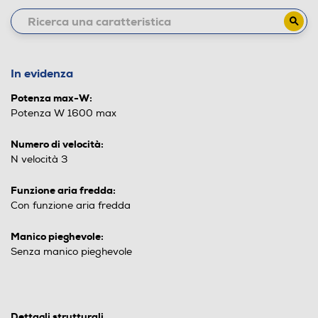
In evidenza
Potenza max-W:
Potenza W 1600 max
Numero di velocità:
N velocità 3
Funzione aria fredda:
Con funzione aria fredda
Manico pieghevole:
Senza manico pieghevole
Dettagli strutturali