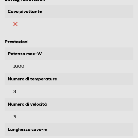
Cavo pivottante
Prestazioni
Potenza max-W
1600
Numero di temperature
3
Numero di velocità
3
Lunghezza cavo-m