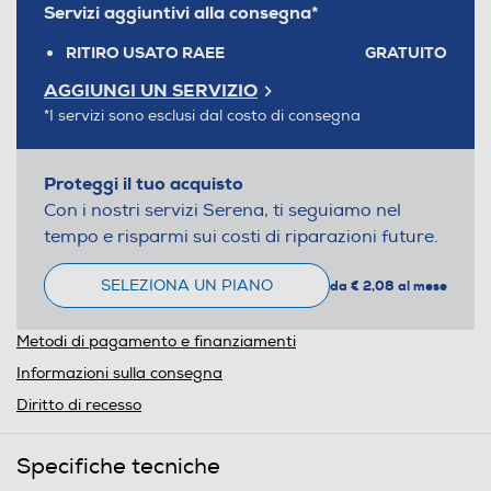
Servizi aggiuntivi alla consegna*
RITIRO USATO RAEE
GRATUITO
AGGIUNGI UN SERVIZIO
*I servizi sono esclusi dal costo di consegna
Proteggi il tuo acquisto
Con i nostri servizi Serena, ti seguiamo nel
tempo e risparmi sui costi di riparazioni future.
SELEZIONA UN PIANO
da € 2,08 al mese
Metodi di pagamento e finanziamenti
Informazioni sulla consegna
Diritto di recesso
Specifiche tecniche