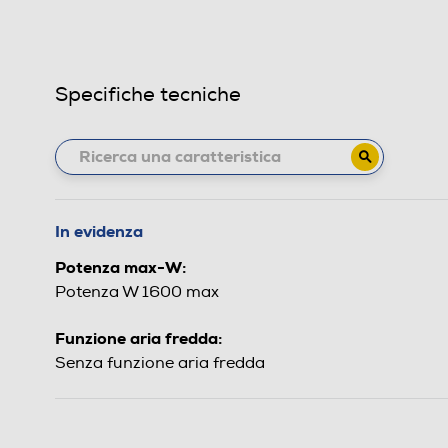
Specifiche tecniche
In evidenza
Potenza max-W:
Potenza W 1600 max
Funzione aria fredda:
Senza funzione aria fredda