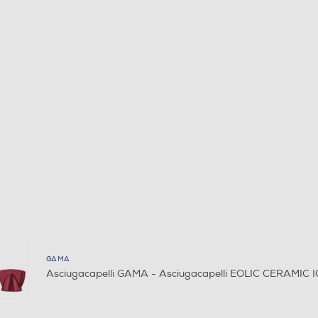
GAMA
Asciugacapelli GAMA - Asciugacapelli EOLIC CERAMIC 