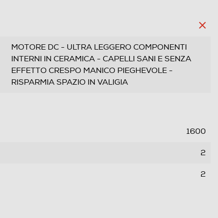
MOTORE DC - ULTRA LEGGERO COMPONENTI
INTERNI IN CERAMICA - CAPELLI SANI E SENZA
EFFETTO CRESPO MANICO PIEGHEVOLE -
RISPARMIA SPAZIO IN VALIGIA
1600
2
2
1,7