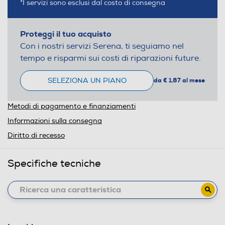
*I servizi sono esclusi dal costo di consegna
Proteggi il tuo acquisto
Con i nostri servizi Serena, ti seguiamo nel
tempo e risparmi sui costi di riparazioni future.
SELEZIONA UN PIANO
da € 1,87 al mese
Metodi di pagamento e finanziamenti
Informazioni sulla consegna
Diritto di recesso
Specifiche tecniche