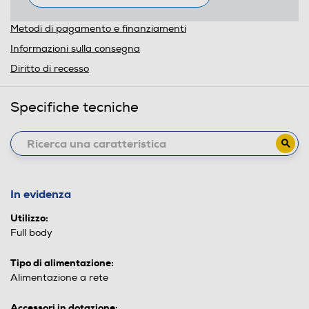
Metodi di pagamento e finanziamenti
Informazioni sulla consegna
Diritto di recesso
Specifiche tecniche
In evidenza
Utilizzo:
Full body
Tipo di alimentazione:
Alimentazione a rete
Accessori in dotazione: