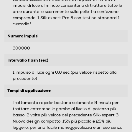
impulsi di luce al minuto consentono di trattare tutte le
aree durante lo scorrimento sulla pelle. La confezione
comprende: 1 Silk·expert Pro 3 con testina standard 1
custodia"
Numero impulsi
300000
Intervallo flash (sec)
1 impulso di luce ogni 0,6 sec (più veloce rispetto alla
precedente)
Tempi di applicazione
Trattamento rapido: bastano solamente 9 minuti per
trattare entrambe le gambe al livello di potenza più
basso. 2 volte più veloce del precedente Silk-expert 3.
Nuovo design compatto, 15% più piccolo e 25% più
leggero, per una facile maneggevolezza e un uso senza