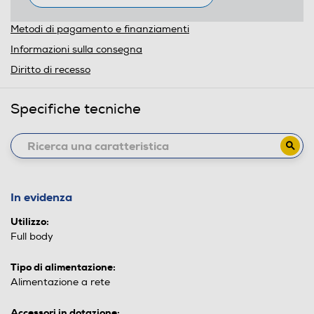
Metodi di pagamento e finanziamenti
Informazioni sulla consegna
Diritto di recesso
Specifiche tecniche
In evidenza
Utilizzo:
Full body
Tipo di alimentazione:
Alimentazione a rete
Accessori in dotazione: