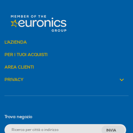
L'AZIENDA
PER I TUOI ACQUISTI
AREA CLIENTI
PRIVACY
Trova negozio
INVIA