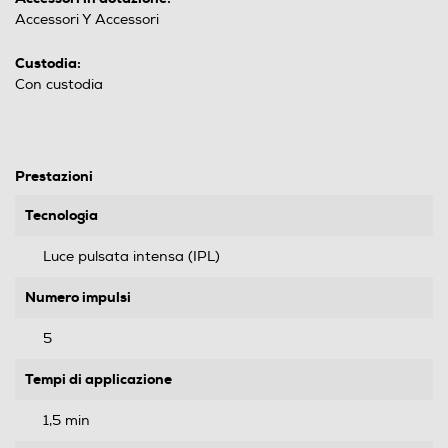
Accessori Y Accessori
Custodia:
Con custodia
Prestazioni
Tecnologia
Luce pulsata intensa (IPL)
Numero impulsi
5
Tempi di applicazione
1,5 min