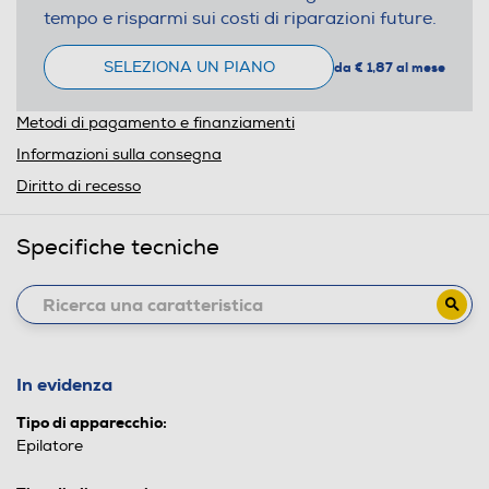
tempo e risparmi sui costi di riparazioni future.
SELEZIONA UN PIANO
da € 1,87 al mese
Metodi di pagamento e finanziamenti
Informazioni sulla consegna
Diritto di recesso
Specifiche tecniche
In evidenza
Tipo di apparecchio:
Epilatore