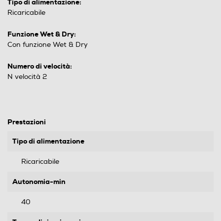
Tipo di alimentazione:
Ricaricabile
Funzione Wet & Dry:
Con funzione Wet & Dry
Numero di velocità:
N velocità 2
Prestazioni
Tipo di alimentazione
Ricaricabile
Autonomia-min
40