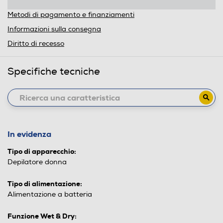
Metodi di pagamento e finanziamenti
Informazioni sulla consegna
Diritto di recesso
Specifiche tecniche
In evidenza
Tipo di apparecchio:
Depilatore donna
Tipo di alimentazione:
Alimentazione a batteria
Funzione Wet & Dry: