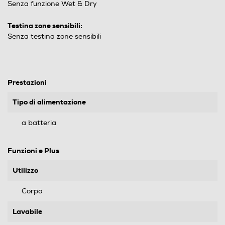
Senza funzione Wet & Dry
Testina zone sensibili:
Senza testina zone sensibili
Prestazioni
Tipo di alimentazione
a batteria
Funzioni e Plus
Utilizzo
Corpo
Lavabile