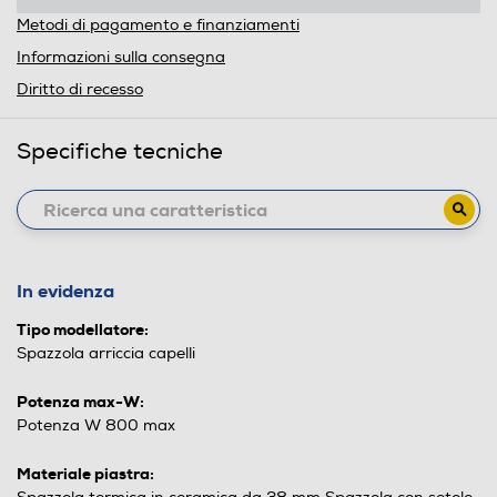
Metodi di pagamento e finanziamenti
Informazioni sulla consegna
Diritto di recesso
Specifiche tecniche
In evidenza
Tipo modellatore:
Spazzola arriccia capelli
Potenza max-W:
Potenza W 800 max
Materiale piastra: