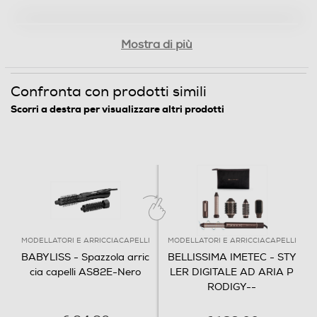
Mostra di più
Confronta con prodotti simili
Scorri a destra per visualizzare altri prodotti
MODELLATORI E ARRICCIACAPELLI
MODELLATORI E ARRICCIACAPELLI
BABYLISS - Spazzola arric
BELLISSIMA IMETEC - STY
cia capelli AS82E-Nero
LER DIGITALE AD ARIA P
RODIGY--