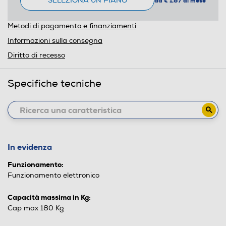
SELEZIONA UN PIANO
da € 1,87 al mese
Metodi di pagamento e finanziamenti
Informazioni sulla consegna
Diritto di recesso
Specifiche tecniche
In evidenza
Funzionamento:
Funzionamento elettronico
Capacità massima in Kg:
Cap max 180 Kg