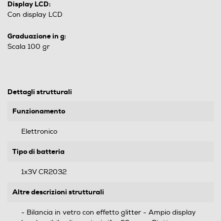
Display LCD:
Con display LCD
Graduazione in g:
Scala 100 gr
Dettagli strutturali
Funzionamento
Elettronico
Tipo di batteria
1x3V CR2032
Altre descrizioni strutturali
- Bilancia in vetro con effetto glitter - Ampio display