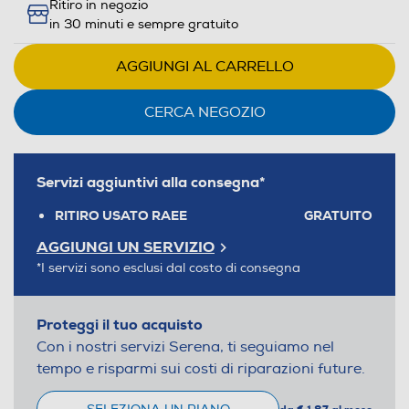
Ritiro in negozio
in 30 minuti e sempre gratuito
AGGIUNGI AL CARRELLO
CERCA NEGOZIO
Servizi aggiuntivi alla consegna*
RITIRO USATO RAEE
GRATUITO
AGGIUNGI UN SERVIZIO
*I servizi sono esclusi dal costo di consegna
Proteggi il tuo acquisto
Con i nostri servizi Serena, ti seguiamo nel
tempo e risparmi sui costi di riparazioni future.