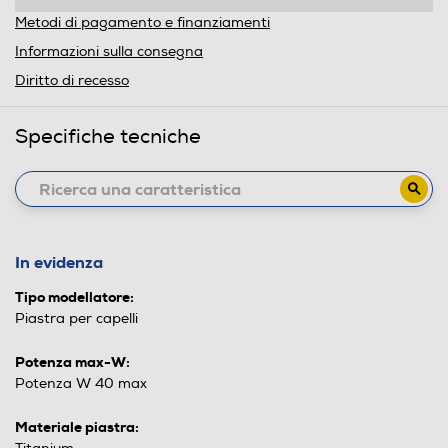
Metodi di pagamento e finanziamenti
Informazioni sulla consegna
Diritto di recesso
Specifiche tecniche
In evidenza
Tipo modellatore:
Piastra per capelli
Potenza max-W:
Potenza W 40 max
Materiale piastra: